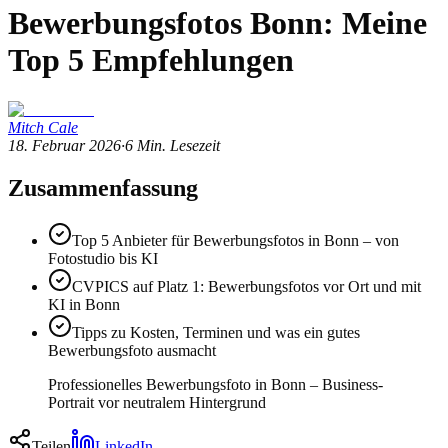
Bewerbungsfotos Bonn: Meine
Top 5 Empfehlungen
Mitch Cale
18. Februar 2026
·
6
Min. Lesezeit
Zusammenfassung
Top 5 Anbieter für Bewerbungsfotos in Bonn – von
Fotostudio bis KI
CVPICS auf Platz 1: Bewerbungsfotos vor Ort und mit
KI in Bonn
Tipps zu Kosten, Terminen und was ein gutes
Bewerbungsfoto ausmacht
Professionelles Bewerbungsfoto in Bonn – Business-
Portrait vor neutralem Hintergrund
Teilen
LinkedIn