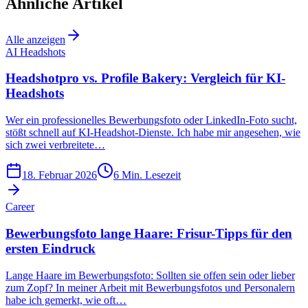
Ähnliche Artikel
Alle anzeigen
AI Headshots
Headshotpro vs. Profile Bakery: Vergleich für KI-
Headshots
Wer ein professionelles Bewerbungsfoto oder LinkedIn-Foto sucht,
stößt schnell auf KI-Headshot-Dienste. Ich habe mir angesehen, wie
sich zwei verbreitete…
18. Februar 2026
6
Min. Lesezeit
Career
Bewerbungsfoto lange Haare: Frisur-Tipps für den
ersten Eindruck
Lange Haare im Bewerbungsfoto: Sollten sie offen sein oder lieber
zum Zopf? In meiner Arbeit mit Bewerbungsfotos und Personalern
habe ich gemerkt, wie oft…