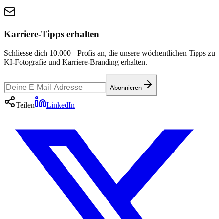
Karriere-Tipps erhalten
Schliesse dich 10.000+ Profis an, die unsere wöchentlichen Tipps zu
KI-Fotografie und Karriere-Branding erhalten.
Abonnieren
Teilen
LinkedIn