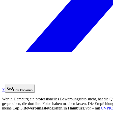
X
Link kopieren
Wer in Hamburg ein professionelles Bewerbungsfoto sucht, hat die Q
gesprochen, die dort ihre Fotos haben machen lassen. Die Empfehlungen
meine
Top 5 Bewerbungsfotografen in Hamburg
vor – mit
CVPIC