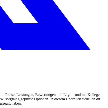
en – Preise, Leistungen, Bewertungen und Lage – und mit Kollegen
. sorgfältig geprüfte Optionen. In diesem Überblick stelle ich dir
berzeugt haben.