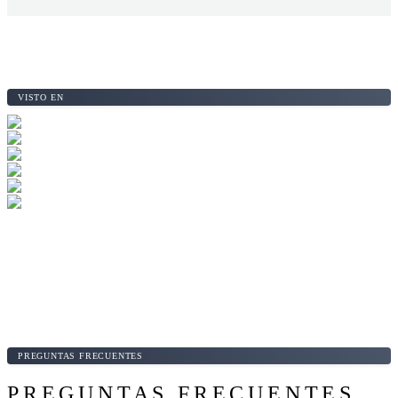
VISTO EN
PREGUNTAS FRECUENTES
PREGUNTAS FRECUENTES