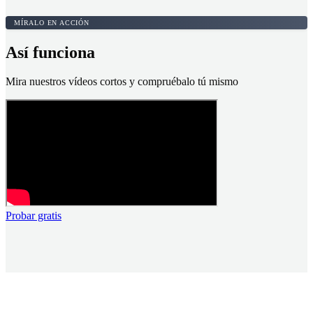
MÍRALO EN ACCIÓN
Así funciona
Mira nuestros vídeos cortos y compruébalo tú mismo
Probar gratis