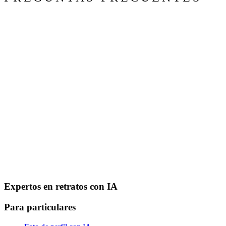
Expertos en retratos con IA
Para particulares