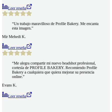
Leer reseña
“
Un trabajo maravilloso de Profile Bakery. Me encanta
esta imagen.
”
Mir Mehedi K.
Leer reseña
“
Me alegra compartir mi nuevo headshot profesional,
cortesía de PROFILE BAKERY. Recomiendo Profile
Bakery a cualquiera que quiera mejorar su presencia
online.
”
Evans K.
Leer reseña