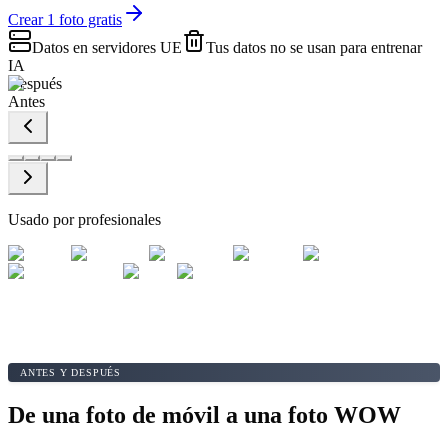
Crear 1 foto gratis
Datos en servidores UE
Tus datos no se usan para entrenar
IA
Después
Antes
Usado por profesionales
ANTES Y DESPUÉS
De una foto de móvil a una foto WOW