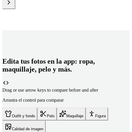
Edita tus fotos en la app: ropa,
maquillaje, pelo y más.
Drag or use arrow keys to compare before and after
Arrastra el control para comparar
Outfit y fondo
Pelo
Maquillaje
Figura
Calidad de imagen