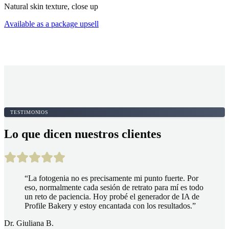
Natural skin texture, close up
Available as a package upsell
TESTIMONIOS
Lo que dicen nuestros clientes
“
La fotogenia no es precisamente mi punto fuerte. Por
eso, normalmente cada sesión de retrato para mí es todo
un reto de paciencia. Hoy probé el generador de IA de
Profile Bakery y estoy encantada con los resultados.
”
Dr. Giuliana B.