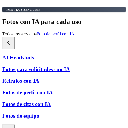
NUESTROS SERVICIOS
Fotos con IA para cada uso
Todos los servicios
Foto de perfil con IA
AI Headshots
Fotos para solicitudes con IA
Retratos con IA
Fotos de perfil con IA
Fotos de citas con IA
Fotos de equipo