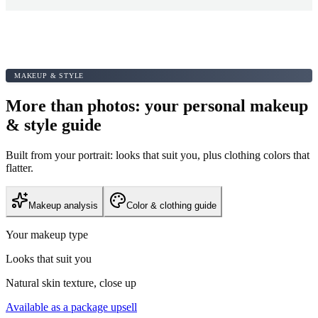
MAKEUP & STYLE
More than photos: your personal makeup
& style guide
Built from your portrait: looks that suit you, plus clothing colors that
flatter.
Makeup analysis
Color & clothing guide
Your makeup type
Looks that suit you
Natural skin texture, close up
Available as a package upsell