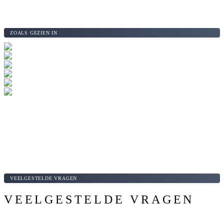
ZOALS GEZIEN IN
VEELGESTELDE VRAGEN
VEELGESTELDE VRAGEN