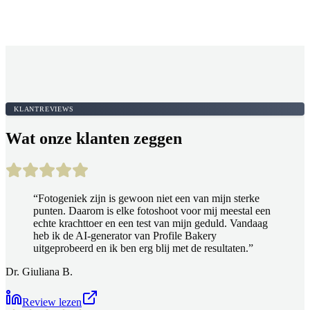
KLANTREVIEWS
Wat onze klanten zeggen
“
Fotogeniek zijn is gewoon niet een van mijn sterke
punten. Daarom is elke fotoshoot voor mij meestal een
echte krachttoer en een test van mijn geduld. Vandaag
heb ik de AI-generator van Profile Bakery
uitgeprobeerd en ik ben erg blij met de resultaten.
”
Dr. Giuliana B.
Review lezen