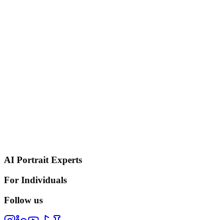
AI Portrait Experts
For Individuals
Follow us