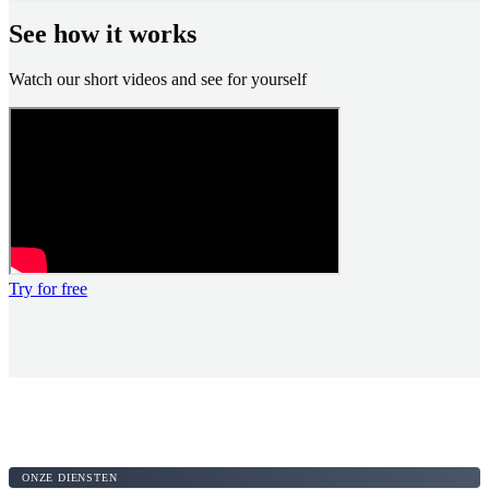
See how it works
Watch our short videos and see for yourself
Try for free
ONZE DIENSTEN