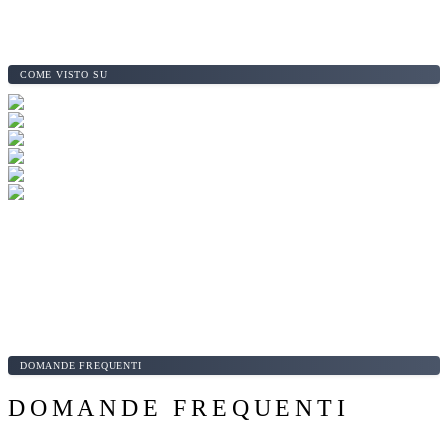
COME VISTO SU
DOMANDE FREQUENTI
DOMANDE FREQUENTI