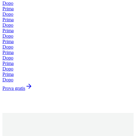
Dopo
Prima
Dopo
Prima
Dopo
Prima
Dopo
Prima
Dopo
Prima
Dopo
Prima
Dopo
Prima
Dopo
Prova gratis