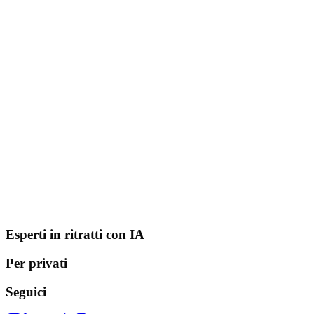
Esperti in ritratti con IA
Per privati
Seguici