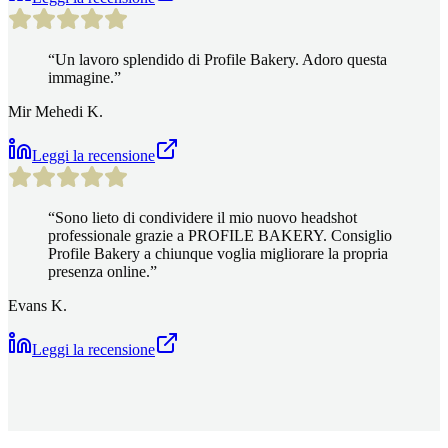
“
Un lavoro splendido di Profile Bakery. Adoro questa
immagine.
”
Mir Mehedi K.
Leggi la recensione
“
Sono lieto di condividere il mio nuovo headshot
professionale grazie a PROFILE BAKERY. Consiglio
Profile Bakery a chiunque voglia migliorare la propria
presenza online.
”
Evans K.
Leggi la recensione