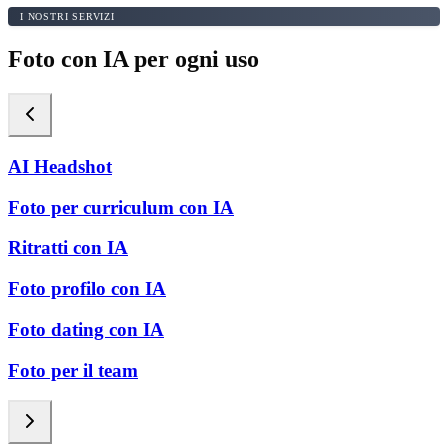
I NOSTRI SERVIZI
Foto con IA per ogni uso
AI Headshot
Foto per curriculum con IA
Ritratti con IA
Foto profilo con IA
Foto dating con IA
Foto per il team