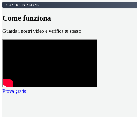
GUARDA IN AZIONE
Come funziona
Guarda i nostri video e verifica tu stesso
Prova gratis