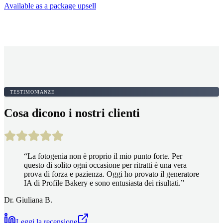
Available as a package upsell
TESTIMONIANZE
Cosa dicono i nostri clienti
“
La fotogenia non è proprio il mio punto forte. Per
questo di solito ogni occasione per ritratti è una vera
prova di forza e pazienza. Oggi ho provato il generatore
IA di Profile Bakery e sono entusiasta dei risultati.
”
Dr. Giuliana B.
Leggi la recensione