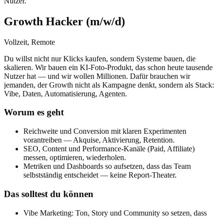
Nutzer.
Growth Hacker (m/w/d)
Vollzeit, Remote
Du willst nicht nur Klicks kaufen, sondern Systeme bauen, die
skalieren. Wir bauen ein KI-Foto-Produkt, das schon heute tausende
Nutzer hat — und wir wollen Millionen. Dafür brauchen wir
jemanden, der Growth nicht als Kampagne denkt, sondern als Stack:
Vibe, Daten, Automatisierung, Agenten.
Worum es geht
Reichweite und Conversion mit klaren Experimenten
vorantreiben — Akquise, Aktivierung, Retention.
SEO, Content und Performance-Kanäle (Paid, Affiliate)
messen, optimieren, wiederholen.
Metriken und Dashboards so aufsetzen, dass das Team
selbstständig entscheidet — keine Report-Theater.
Das solltest du können
Vibe Marketing: Ton, Story und Community so setzen, dass