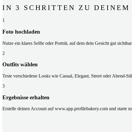
IN 3 SCHRITTEN ZU DEINE
1
Foto hochladen
Nutze ein klares Selfie oder Porträt, auf dem dein Gesicht gut sichtbar 
2
Outfits wählen
Teste verschiedene Looks wie Casual, Elegant, Street oder Abend-Stil
3
Ergebnisse erhalten
Erstelle deinen Account auf www.app.profilebakery.com und starte m