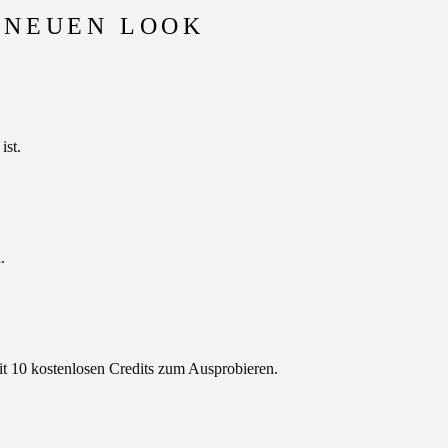
M NEUEN LOOK
ist.
.
it 10 kostenlosen Credits zum Ausprobieren.