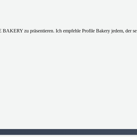
E BAKERY zu präsentieren. Ich empfehle Profile Bakery jedem, der se