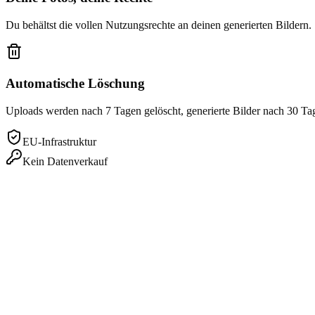
Du behältst die vollen Nutzungsrechte an deinen generierten Bildern.
Automatische Löschung
Uploads werden nach 7 Tagen gelöscht, generierte Bilder nach 30 Ta
EU-Infrastruktur
Kein Datenverkauf