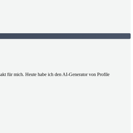
sakt für mich. Heute habe ich den AI-Generator von Profile