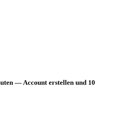
nuten — Account erstellen und 10