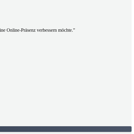
ine Online-Präsenz verbessern möchte.
”