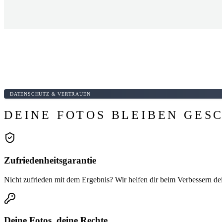
DATENSCHUTZ & VERTRAUEN
DEINE FOTOS BLEIBEN GES
Zufriedenheitsgarantie
Nicht zufrieden mit dem Ergebnis? Wir helfen dir beim Verbessern dei
Deine Fotos, deine Rechte