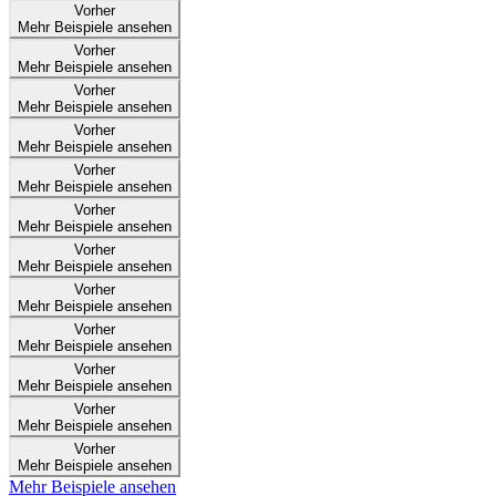
Vorher
Mehr Beispiele ansehen
Vorher
Mehr Beispiele ansehen
Vorher
Mehr Beispiele ansehen
Vorher
Mehr Beispiele ansehen
Vorher
Mehr Beispiele ansehen
Vorher
Mehr Beispiele ansehen
Vorher
Mehr Beispiele ansehen
Vorher
Mehr Beispiele ansehen
Vorher
Mehr Beispiele ansehen
Vorher
Mehr Beispiele ansehen
Vorher
Mehr Beispiele ansehen
Vorher
Mehr Beispiele ansehen
Mehr Beispiele ansehen