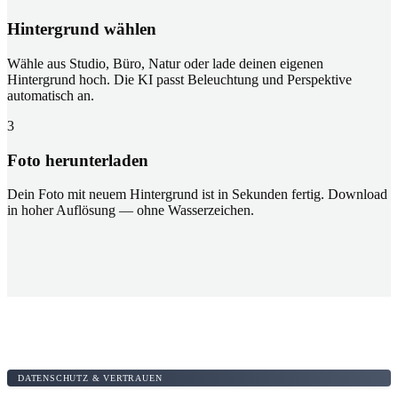
Hintergrund wählen
Wähle aus Studio, Büro, Natur oder lade deinen eigenen
Hintergrund hoch. Die KI passt Beleuchtung und Perspektive
automatisch an.
3
Foto herunterladen
Dein Foto mit neuem Hintergrund ist in Sekunden fertig. Download
in hoher Auflösung — ohne Wasserzeichen.
DATENSCHUTZ & VERTRAUEN