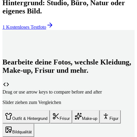
Hintergrund: Studio, Büro, Natur oder
eigenes Bild.
1 Kostenloses Testfoto
Bearbeite deine Fotos, wechsle Kleidung,
Make-up, Frisur und mehr.
Drag or use arrow keys to compare before and after
Slider ziehen zum Vergleichen
Outfit & Hintergrund
Frisur
Make-up
Figur
Bildqualität