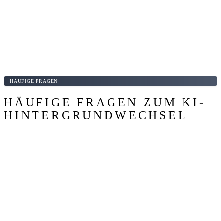
HÄUFIGE FRAGEN
HÄUFIGE FRAGEN ZUM KI-
HINTERGRUNDWECHSEL