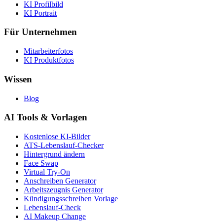
KI Profilbild
KI Portrait
Für Unternehmen
Mitarbeiterfotos
KI Produktfotos
Wissen
Blog
AI Tools & Vorlagen
Kostenlose KI-Bilder
ATS-Lebenslauf-Checker
Hintergrund ändern
Face Swap
Virtual Try-On
Anschreiben Generator
Arbeitszeugnis Generator
Kündigungsschreiben Vorlage
Lebenslauf-Check
AI Makeup Change