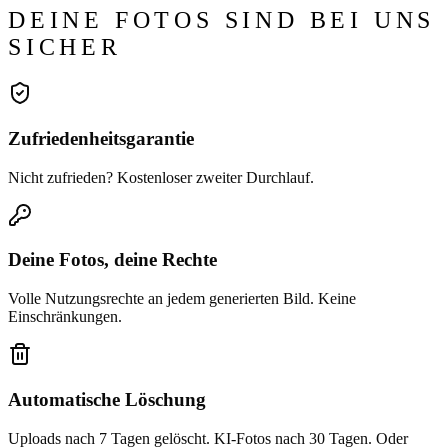
DEINE FOTOS SIND BEI UNS
SICHER
Zufriedenheitsgarantie
Nicht zufrieden? Kostenloser zweiter Durchlauf.
Deine Fotos, deine Rechte
Volle Nutzungsrechte an jedem generierten Bild. Keine
Einschränkungen.
Automatische Löschung
Uploads nach 7 Tagen gelöscht. KI-Fotos nach 30 Tagen. Oder