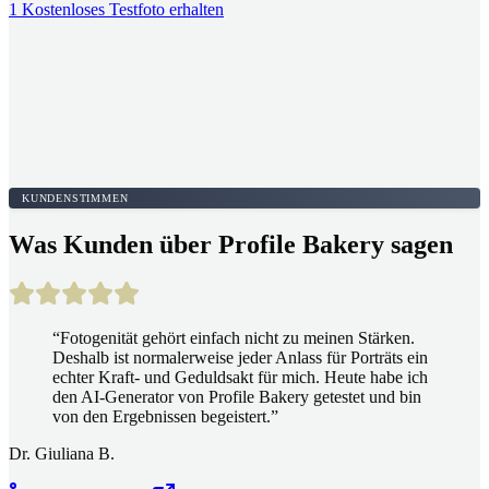
1 Kostenloses Testfoto erhalten
KUNDENSTIMMEN
Was Kunden über Profile Bakery sagen
“
Fotogenität gehört einfach nicht zu meinen Stärken.
Deshalb ist normalerweise jeder Anlass für Porträts ein
echter Kraft- und Geduldsakt für mich. Heute habe ich
den AI-Generator von Profile Bakery getestet und bin
von den Ergebnissen begeistert.
”
Dr. Giuliana B.