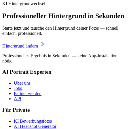
KI Hintergrundwechsel
Professioneller Hintergrund in Sekunden
Starte jetzt und tausche den Hintergrund deiner Fotos — schnell,
einfach, professionell.
Hintergrund ändern
Professionelles Ergebnis in Sekunden — keine App-Installation
nötig.
AI Portrait Experten
Über uns
Jobs
Partner werden
API
Für Private
KI Bewerbungsfotos
AI Headshot Generator