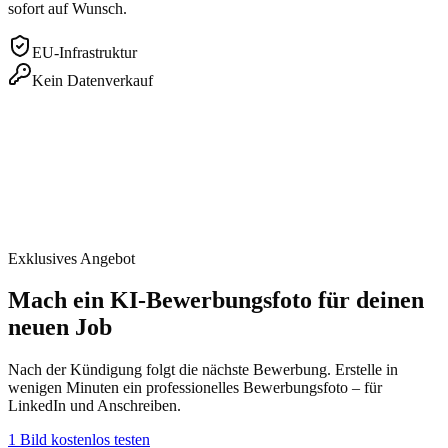
sofort auf Wunsch.
EU-Infrastruktur
Kein Datenverkauf
Exklusives Angebot
Mach ein KI-Bewerbungsfoto für deinen
neuen Job
Nach der Kündigung folgt die nächste Bewerbung. Erstelle in
wenigen Minuten ein professionelles Bewerbungsfoto – für
LinkedIn und Anschreiben.
1 Bild kostenlos testen