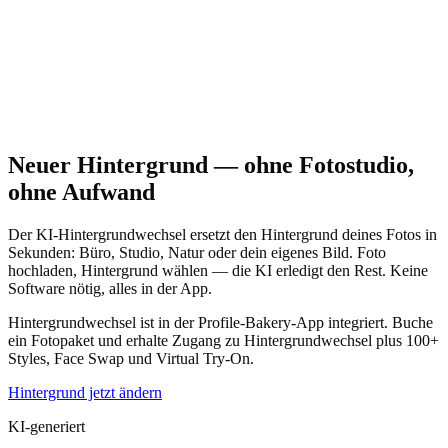
Neuer Hintergrund — ohne Fotostudio,
ohne Aufwand
Der KI-Hintergrundwechsel ersetzt den Hintergrund deines Fotos in
Sekunden: Büro, Studio, Natur oder dein eigenes Bild. Foto
hochladen, Hintergrund wählen — die KI erledigt den Rest. Keine
Software nötig, alles in der App.
Hintergrundwechsel ist in der Profile-Bakery-App integriert. Buche
ein Fotopaket und erhalte Zugang zu Hintergrundwechsel plus 100+
Styles, Face Swap und Virtual Try-On.
Hintergrund jetzt ändern
KI-generiert