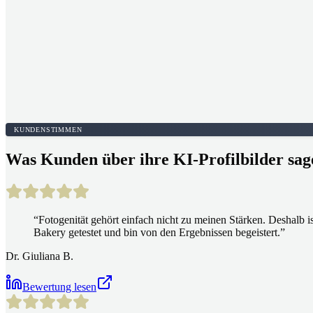
KUNDENSTIMMEN
Was Kunden über ihre KI-Profilbilder sag
“
Fotogenität gehört einfach nicht zu meinen Stärken. Deshalb i
Bakery getestet und bin von den Ergebnissen begeistert.
”
Dr. Giuliana B.
Bewertung lesen