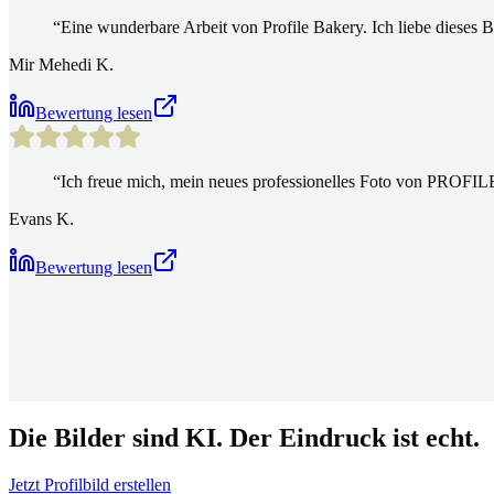
“
Eine wunderbare Arbeit von Profile Bakery. Ich liebe dieses B
Mir Mehedi K.
Bewertung lesen
“
Ich freue mich, mein neues professionelles Foto von PROFIL
Evans K.
Bewertung lesen
Die Bilder sind KI. Der Eindruck ist echt.
Jetzt Profilbild erstellen