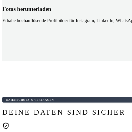
Fotos herunterladen
Erhalte hochauflösende Profilbilder für Instagram, LinkedIn, Whats
DATENSCHUTZ & VERTRAUEN
DEINE DATEN SIND SICHER