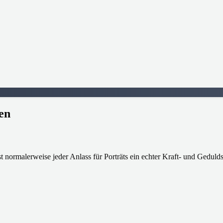
en
st normalerweise jeder Anlass für Porträts ein echter Kraft- und Geduld