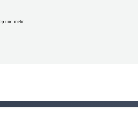
App und mehr.