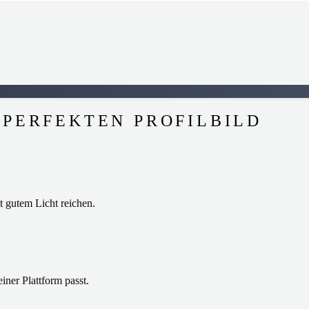
 PERFEKTEN PROFILBILD
t gutem Licht reichen.
ner Plattform passt.