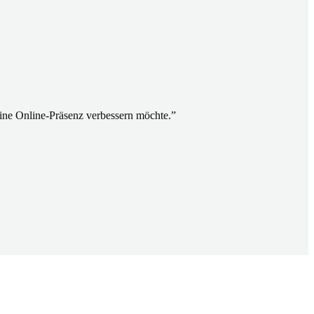
ine Online-Präsenz verbessern möchte.
”