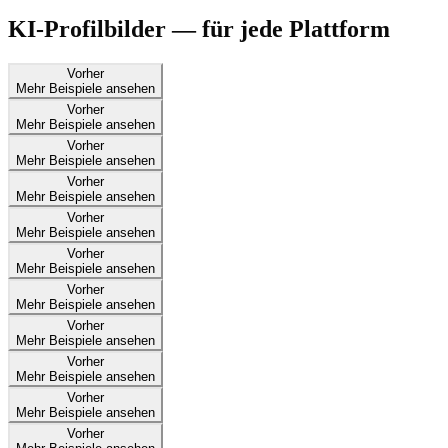
KI-Profilbilder — für jede Plattform
Vorher
Mehr Beispiele ansehen
Vorher
Mehr Beispiele ansehen
Vorher
Mehr Beispiele ansehen
Vorher
Mehr Beispiele ansehen
Vorher
Mehr Beispiele ansehen
Vorher
Mehr Beispiele ansehen
Vorher
Mehr Beispiele ansehen
Vorher
Mehr Beispiele ansehen
Vorher
Mehr Beispiele ansehen
Vorher
Mehr Beispiele ansehen
Vorher