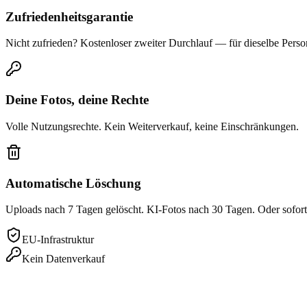
Zufriedenheitsgarantie
Nicht zufrieden? Kostenloser zweiter Durchlauf — für dieselbe Perso
Deine Fotos, deine Rechte
Volle Nutzungsrechte. Kein Weiterverkauf, keine Einschränkungen.
Automatische Löschung
Uploads nach 7 Tagen gelöscht. KI-Fotos nach 30 Tagen. Oder sofor
EU-Infrastruktur
Kein Datenverkauf