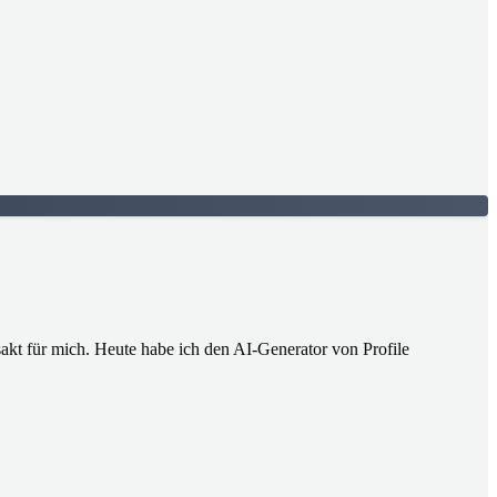
sakt für mich. Heute habe ich den AI-Generator von Profile