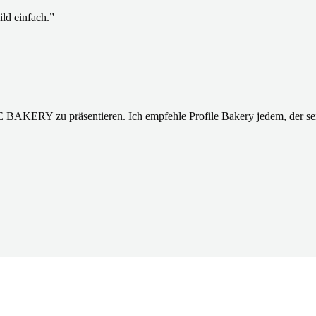
ild einfach.
”
E BAKERY zu präsentieren. Ich empfehle Profile Bakery jedem, der se