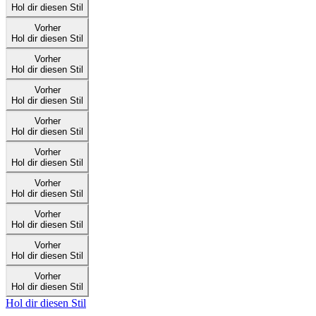
Hol dir diesen Stil
Vorher
Hol dir diesen Stil
Vorher
Hol dir diesen Stil
Vorher
Hol dir diesen Stil
Vorher
Hol dir diesen Stil
Vorher
Hol dir diesen Stil
Vorher
Hol dir diesen Stil
Vorher
Hol dir diesen Stil
Vorher
Hol dir diesen Stil
Vorher
Hol dir diesen Stil
Hol dir diesen Stil