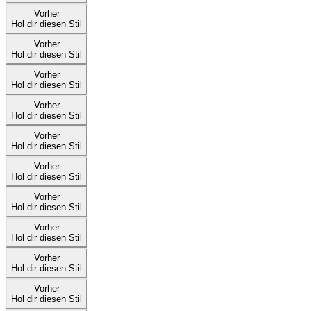
Vorher
Hol dir diesen Stil
Vorher
Hol dir diesen Stil
Vorher
Hol dir diesen Stil
Vorher
Hol dir diesen Stil
Vorher
Hol dir diesen Stil
Vorher
Hol dir diesen Stil
Vorher
Hol dir diesen Stil
Vorher
Hol dir diesen Stil
Vorher
Hol dir diesen Stil
Vorher
Hol dir diesen Stil