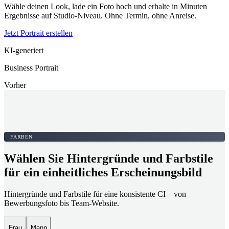
Wähle deinen Look, lade ein Foto hoch und erhalte in Minuten
Ergebnisse auf Studio-Niveau. Ohne Termin, ohne Anreise.
Jetzt Portrait erstellen
KI-generiert
Business Portrait
Vorher
FARBEN
Wählen Sie Hintergründe und Farbstile
für ein einheitliches Erscheinungsbild
Hintergründe und Farbstile für eine konsistente CI – von
Bewerbungsfoto bis Team-Website.
Frau
Mann