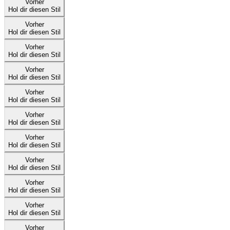
Vorher
Hol dir diesen Stil
Vorher
Hol dir diesen Stil
Vorher
Hol dir diesen Stil
Vorher
Hol dir diesen Stil
Vorher
Hol dir diesen Stil
Vorher
Hol dir diesen Stil
Vorher
Hol dir diesen Stil
Vorher
Hol dir diesen Stil
Vorher
Hol dir diesen Stil
Vorher
Hol dir diesen Stil
Vorher