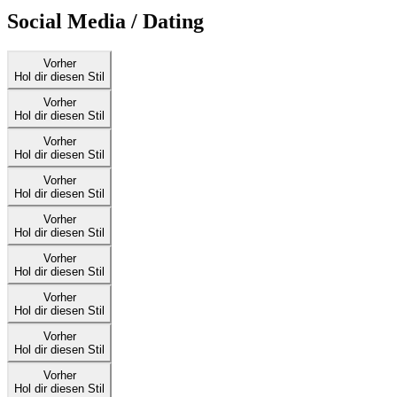
Social Media / Dating
Vorher
Hol dir diesen Stil
Vorher
Hol dir diesen Stil
Vorher
Hol dir diesen Stil
Vorher
Hol dir diesen Stil
Vorher
Hol dir diesen Stil
Vorher
Hol dir diesen Stil
Vorher
Hol dir diesen Stil
Vorher
Hol dir diesen Stil
Vorher
Hol dir diesen Stil