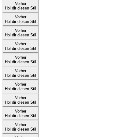
Vorher
Hol dir diesen Stil
Vorher
Hol dir diesen Stil
Vorher
Hol dir diesen Stil
Vorher
Hol dir diesen Stil
Vorher
Hol dir diesen Stil
Vorher
Hol dir diesen Stil
Vorher
Hol dir diesen Stil
Vorher
Hol dir diesen Stil
Vorher
Hol dir diesen Stil
Vorher
Hol dir diesen Stil