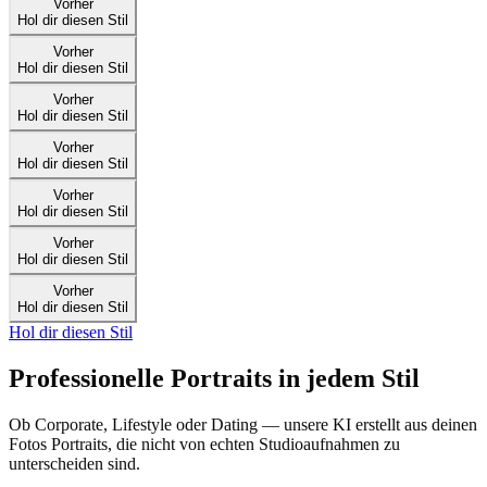
Vorher
Hol dir diesen Stil
Vorher
Hol dir diesen Stil
Vorher
Hol dir diesen Stil
Vorher
Hol dir diesen Stil
Vorher
Hol dir diesen Stil
Vorher
Hol dir diesen Stil
Vorher
Hol dir diesen Stil
Hol dir diesen Stil
Professionelle Portraits in jedem Stil
Ob Corporate, Lifestyle oder Dating — unsere KI erstellt aus deinen
Fotos Portraits, die nicht von echten Studioaufnahmen zu
unterscheiden sind.