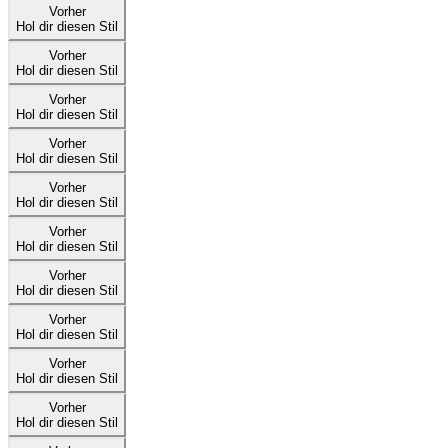
Vorher
Hol dir diesen Stil
Vorher
Hol dir diesen Stil
Vorher
Hol dir diesen Stil
Vorher
Hol dir diesen Stil
Vorher
Hol dir diesen Stil
Vorher
Hol dir diesen Stil
Vorher
Hol dir diesen Stil
Vorher
Hol dir diesen Stil
Vorher
Hol dir diesen Stil
Vorher
Hol dir diesen Stil