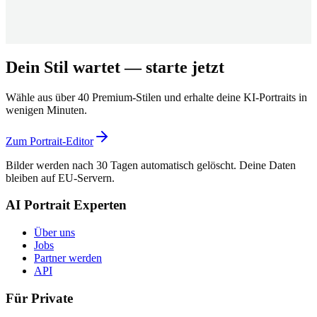
Dein Stil wartet — starte jetzt
Wähle aus über 40 Premium-Stilen und erhalte deine KI-Portraits in
wenigen Minuten.
Zum Portrait-Editor
Bilder werden nach 30 Tagen automatisch gelöscht. Deine Daten
bleiben auf EU-Servern.
AI Portrait Experten
Über uns
Jobs
Partner werden
API
Für Private