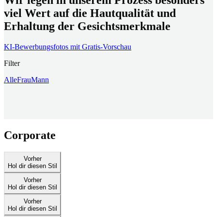
viel Wert auf die Hautqualität und
Erhaltung der Gesichtsmerkmale
KI-Bewerbungsfotos mit Gratis-Vorschau
Filter
Alle
Frau
Mann
Corporate
Vorher
Hol dir diesen Stil
Vorher
Hol dir diesen Stil
Vorher
Hol dir diesen Stil