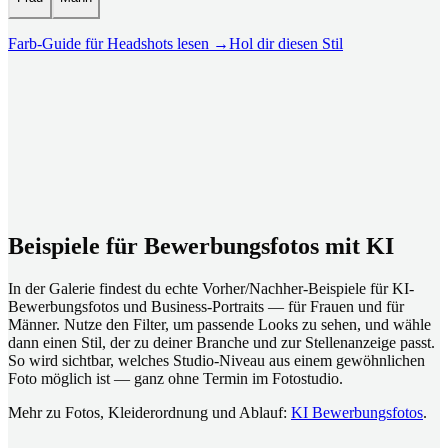
Farb-Guide für Headshots lesen
→
Hol dir diesen Stil
Beispiele für Bewerbungsfotos mit KI
In der Galerie findest du echte Vorher/Nachher-Beispiele für KI-
Bewerbungsfotos und Business-Portraits — für Frauen und für
Männer. Nutze den Filter, um passende Looks zu sehen, und wähle
dann einen Stil, der zu deiner Branche und zur Stellenanzeige passt.
So wird sichtbar, welches Studio-Niveau aus einem gewöhnlichen
Foto möglich ist — ganz ohne Termin im Fotostudio.
Mehr zu Fotos, Kleiderordnung und Ablauf:
KI Bewerbungsfotos
.