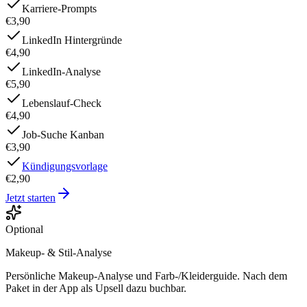
Karriere-Prompts
€3,90
LinkedIn Hintergründe
€4,90
LinkedIn-Analyse
€5,90
Lebenslauf-Check
€4,90
Job-Suche Kanban
€3,90
Kündigungsvorlage
€2,90
Jetzt starten
Optional
Makeup- & Stil-Analyse
Persönliche Makeup-Analyse und Farb-/Kleiderguide. Nach dem
Paket in der App als Upsell dazu buchbar.