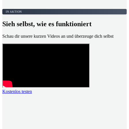
IN AKTION
Sieh selbst, wie es funktioniert
Schau dir unsere kurzen Videos an und überzeuge dich selbst
Kostenlos testen