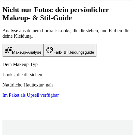
Nicht nur Fotos: dein persönlicher
Makeup- & Stil-Guide
Analyse aus deinem Portrait: Looks, die dir stehen, und Farben für
deine Kleidung.
Makeup-Analyse
Farb- & Kleidungsguide
Dein Makeup-Typ
Looks, die dir stehen
Natürliche Hauttextur, nah
Im Paket als Upsell verfügbar