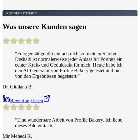
KUNDENSTIMMEN
Was unsere Kunden sagen
“
Fotogenität gehört einfach nicht zu meinen Stärken.
Deshalb ist normalerweise jeder Anlass für Porträts ein
echter Kraft- und Geduldsakt für mich. Heute habe ich
den AI-Generator von Profile Bakery getestet und bin
von den Ergebnissen begeistert.
”
Dr. Giuliana B.
Bewertung lesen
“
Eine wunderbare Arbeit von Profile Bakery. Ich liebe
dieses Bild einfach.
”
Mir Mehedi K.