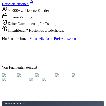
Beispiele ansehen
50.000+ zufriedene Kunden
Sichere Zahlung
Keine Datennutzung für Training
Unzufrieden? Kostenlos wiederholen.
Für Unternehmen:
Mitarbeiterfotos Preise ansehen
Von Fachleuten genutzt
MAKEUP & STIL