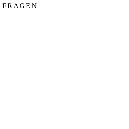
FRAGEN