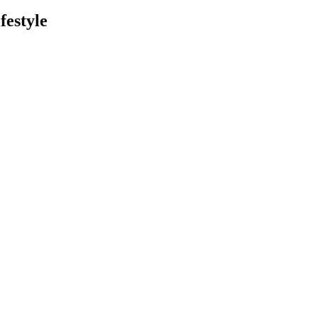
festyle