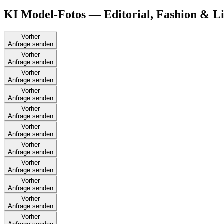
KI Model-Fotos — Editorial, Fashion & Li
Vorher
Anfrage senden
Vorher
Anfrage senden
Vorher
Anfrage senden
Vorher
Anfrage senden
Vorher
Anfrage senden
Vorher
Anfrage senden
Vorher
Anfrage senden
Vorher
Anfrage senden
Vorher
Anfrage senden
Vorher
Anfrage senden
Vorher