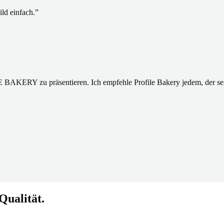
ild einfach.
”
E BAKERY zu präsentieren. Ich empfehle Profile Bakery jedem, der se
Qualität.