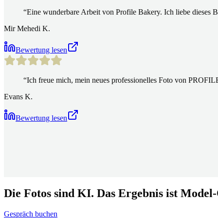
“
Eine wunderbare Arbeit von Profile Bakery. Ich liebe dieses B
Mir Mehedi K.
Bewertung lesen
“
Ich freue mich, mein neues professionelles Foto von PROFIL
Evans K.
Bewertung lesen
Die Fotos sind KI. Das Ergebnis ist Model-
Gespräch buchen