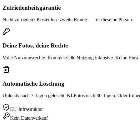
Zufriedenheitsgarantie
Nicht zufrieden? Kostenlose zweite Runde — für dieselbe Person.
Deine Fotos, deine Rechte
Volle Nutzungsrechte. Kommerzielle Nutzung inklusive. Keine Eins
Automatische Löschung
Uploads nach 7 Tagen gelöscht. KI-Fotos nach 30 Tagen. Oder frühe
EU-Infrastruktur
Kein Datenverkauf