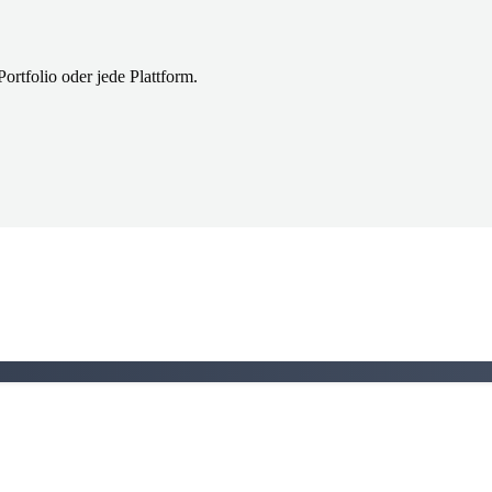
ortfolio oder jede Plattform.