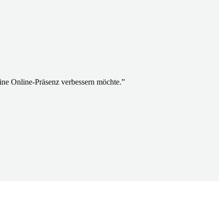
ine Online-Präsenz verbessern möchte.
”