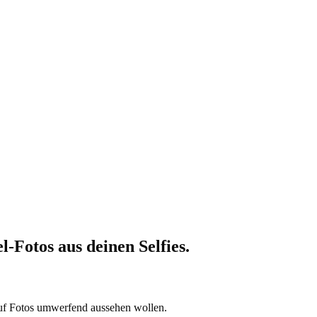
-Fotos aus deinen Selfies.
auf Fotos umwerfend aussehen wollen.