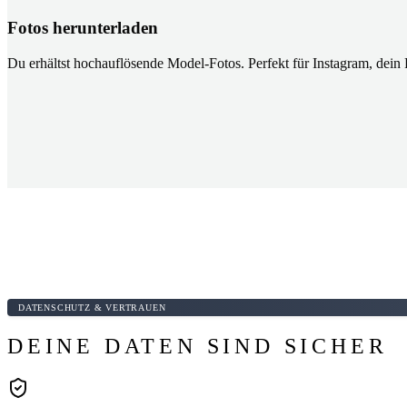
Fotos herunterladen
Du erhältst hochauflösende Model-Fotos. Perfekt für Instagram, dein P
DATENSCHUTZ & VERTRAUEN
DEINE DATEN SIND SICHER