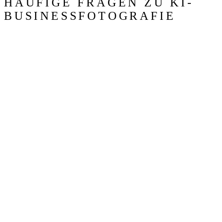
HÄUFIGE FRAGEN ZU KI-
BUSINESSFOTOGRAFIE