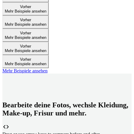
Vorher
Mehr Beispiele ansehen
Vorher
Mehr Beispiele ansehen
Vorher
Mehr Beispiele ansehen
Vorher
Mehr Beispiele ansehen
Vorher
Mehr Beispiele ansehen
Mehr Beispiele ansehen
Bearbeite deine Fotos, wechsle Kleidung,
Make-up, Frisur und mehr.