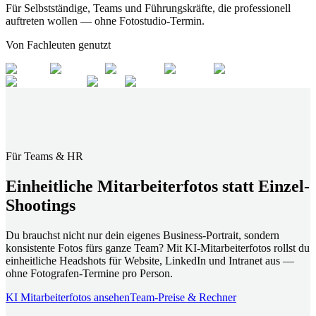
Für Selbstständige, Teams und Führungskräfte, die professionell
auftreten wollen — ohne Fotostudio-Termin.
Von Fachleuten genutzt
Für Teams & HR
Einheitliche Mitarbeiterfotos statt Einzel-
Shootings
Du brauchst nicht nur dein eigenes Business-Portrait, sondern
konsistente Fotos fürs ganze Team? Mit KI-Mitarbeiterfotos rollst du
einheitliche Headshots für Website, LinkedIn und Intranet aus —
ohne Fotografen-Termine pro Person.
KI Mitarbeiterfotos ansehen
Team-Preise & Rechner