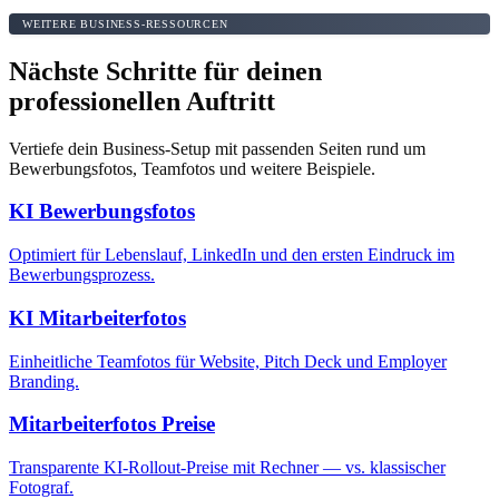
WEITERE BUSINESS-RESSOURCEN
Nächste Schritte für deinen
professionellen Auftritt
Vertiefe dein Business-Setup mit passenden Seiten rund um
Bewerbungsfotos, Teamfotos und weitere Beispiele.
KI Bewerbungsfotos
Optimiert für Lebenslauf, LinkedIn und den ersten Eindruck im
Bewerbungsprozess.
KI Mitarbeiterfotos
Einheitliche Teamfotos für Website, Pitch Deck und Employer
Branding.
Mitarbeiterfotos Preise
Transparente KI-Rollout-Preise mit Rechner — vs. klassischer
Fotograf.