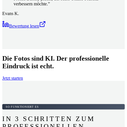
verbessern möchte.
”
Evans K.
Bewertung lesen
Die Fotos sind KI. Der professionelle
Eindruck ist echt.
Jetzt starten
SO FUNKTIONIERT ES
IN 3 SCHRITTEN ZUM
PROFESSIONELLEN