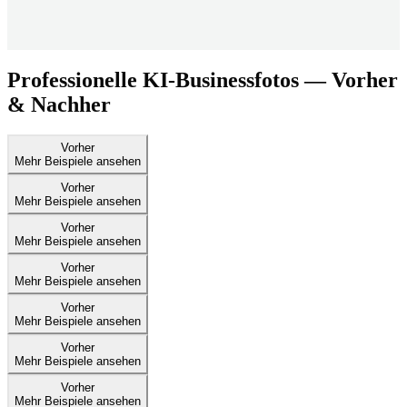
Professionelle KI-Businessfotos — Vorher
& Nachher
Vorher
Mehr Beispiele ansehen
Vorher
Mehr Beispiele ansehen
Vorher
Mehr Beispiele ansehen
Vorher
Mehr Beispiele ansehen
Vorher
Mehr Beispiele ansehen
Vorher
Mehr Beispiele ansehen
Vorher
Mehr Beispiele ansehen