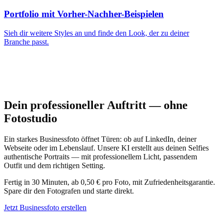
Portfolio mit Vorher-Nachher-Beispielen
Sieh dir weitere Styles an und finde den Look, der zu deiner
Branche passt.
Dein professioneller Auftritt — ohne
Fotostudio
Ein starkes Businessfoto öffnet Türen: ob auf LinkedIn, deiner
Webseite oder im Lebenslauf. Unsere KI erstellt aus deinen Selfies
authentische Portraits — mit professionellem Licht, passendem
Outfit und dem richtigen Setting.
Fertig in 30 Minuten, ab 0,50 € pro Foto, mit Zufriedenheitsgarantie.
Spare dir den Fotografen und starte direkt.
Jetzt Businessfoto erstellen