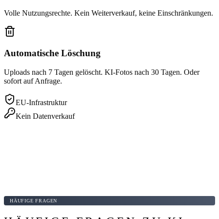
Volle Nutzungsrechte. Kein Weiterverkauf, keine Einschränkungen.
Automatische Löschung
Uploads nach 7 Tagen gelöscht. KI-Fotos nach 30 Tagen. Oder
sofort auf Anfrage.
EU-Infrastruktur
Kein Datenverkauf
HÄUFIGE FRAGEN