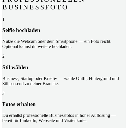
BUSINESSFOTO
1
Selfie hochladen
Nutze die Webcam oder dein Smartphone — ein Foto reicht.
Optional kannst du weitere hochladen.
2
Stil wählen
Business, Startup oder Kreativ — wähle Outfit, Hintergrund und
Stil passend zu deiner Branche.
3
Fotos erhalten
Du erhältst professionelle Businessfotos in hoher Auflösung —
bereit für LinkedIn, Webseite und Visitenkarte.