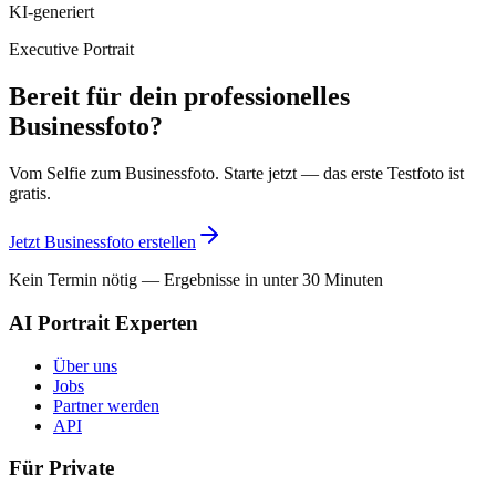
KI-generiert
Executive Portrait
Bereit für dein professionelles
Businessfoto?
Vom Selfie zum Businessfoto. Starte jetzt — das erste Testfoto ist
gratis.
Jetzt Businessfoto erstellen
Kein Termin nötig — Ergebnisse in unter 30 Minuten
AI Portrait Experten
Über uns
Jobs
Partner werden
API
Für Private