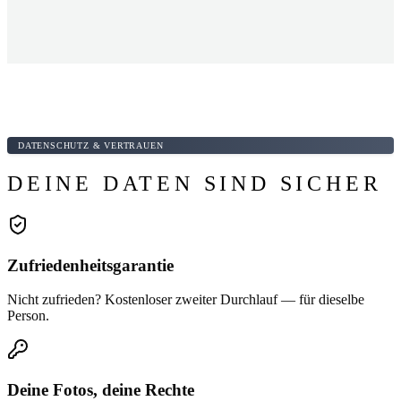
DATENSCHUTZ & VERTRAUEN
DEINE DATEN SIND SICHER
Zufriedenheitsgarantie
Nicht zufrieden? Kostenloser zweiter Durchlauf — für dieselbe
Person.
Deine Fotos, deine Rechte