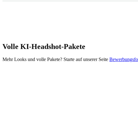
Volle KI-Headshot-Pakete
Mehr Looks und volle Pakete? Starte auf unserer Seite
Bewerbungsfot