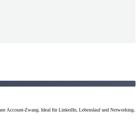
 ohne Account-Zwang. Ideal für LinkedIn, Lebenslauf und Networking.