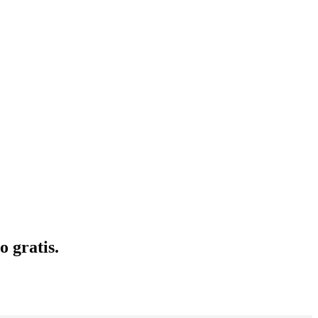
 gratis.