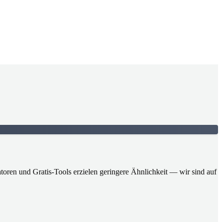
oren und Gratis-Tools erzielen geringere Ähnlichkeit — wir sind auf