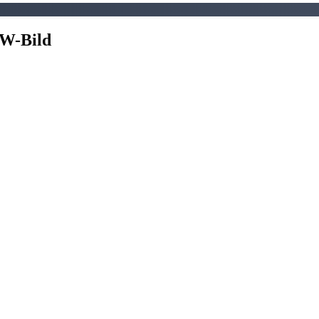
OW-Bild