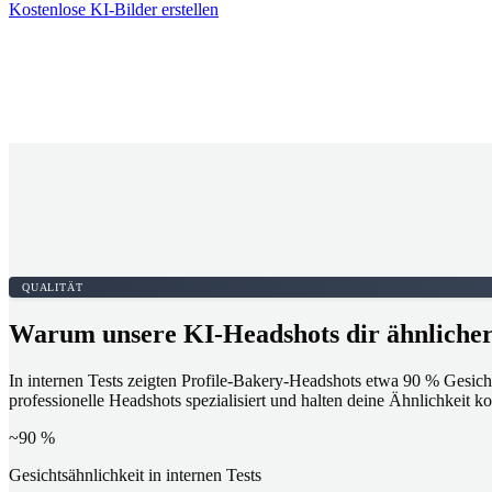
Kostenlose KI-Bilder erstellen
QUALITÄT
Warum unsere KI-Headshots dir ähnlicher
In internen Tests zeigten Profile-Bakery-Headshots etwa 90 % Gesich
professionelle Headshots spezialisiert und halten deine Ähnlichkeit ko
~90 %
Gesichtsähnlichkeit in internen Tests