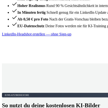
Hoher Realismus
Rund 90 % Gesichtsähnlichkeit in intern
In Minuten fertig
Schnell genug für ein LinkedIn-Update 
Ab 0,50 € pro Foto
Nach der Gratis-Vorschau bleiben beza
EU-Datenschutz
Deine Fotos werden nie für KI-Training 
LinkedIn-Headshot erstellen — ohne Sign-up
EINSATZBEREICHE
So nutzt du deine kostenlosen KI-Bilder