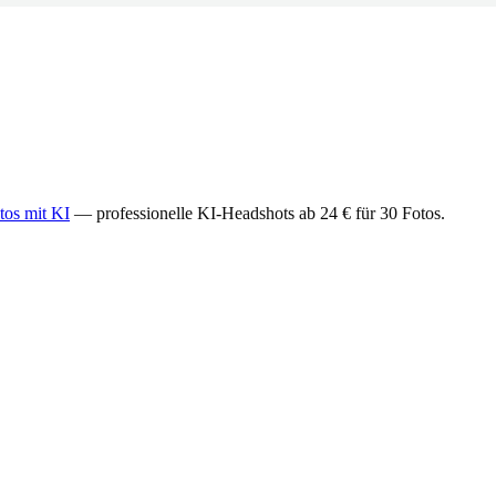
os mit KI
— professionelle KI-Headshots ab 24 € für 30 Fotos.