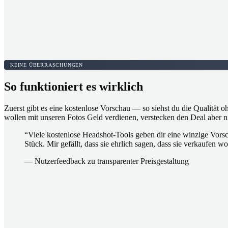
KEINE ÜBERRASCHUNGEN
So funktioniert es wirklich
Zuerst gibt es eine kostenlose Vorschau — so siehst du die Qualität o
wollen mit unseren Fotos Geld verdienen, verstecken den Deal aber 
“
Viele kostenlose Headshot-Tools geben dir eine winzige Vorsc
Stück. Mir gefällt, dass sie ehrlich sagen, dass sie verkaufen
— Nutzerfeedback zu transparenter Preisgestaltung