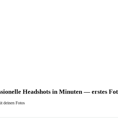
sionelle Headshots in Minuten — erstes Foto
it deinen Fotos