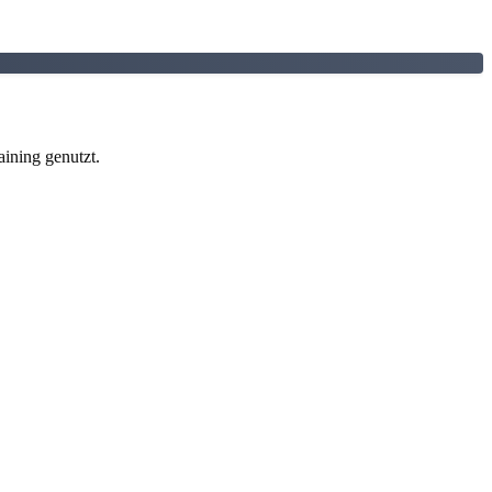
ining genutzt.