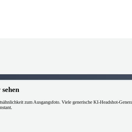
 sehen
tsähnlichkeit zum Ausgangsfoto. Viele generische KI-Headshot-Generat
nstant.