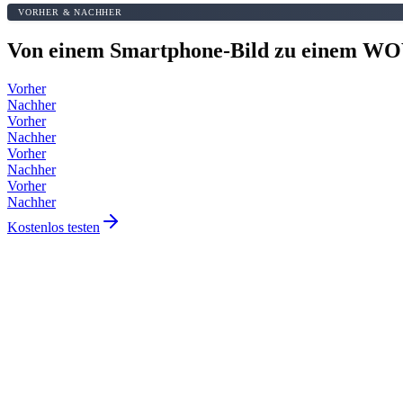
VORHER & NACHHER
Von einem Smartphone-Bild zu einem W
Vorher
Nachher
Vorher
Nachher
Vorher
Nachher
Vorher
Nachher
Kostenlos testen