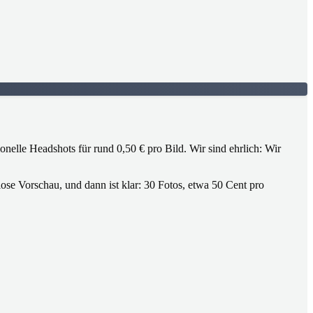
onelle Headshots für rund 0,50 € pro Bild. Wir sind ehrlich: Wir
ose Vorschau, und dann ist klar: 30 Fotos, etwa 50 Cent pro