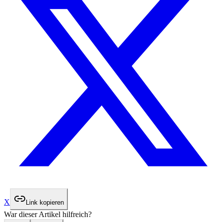
X
Link kopieren
War dieser Artikel hilfreich?