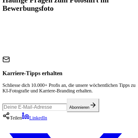
Bewerbungsfoto
Karriere-Tipps erhalten
Schliesse dich 10.000+ Profis an, die unsere wöchentlichen Tipps zu
KI-Fotografie und Karriere-Branding erhalten.
Abonnieren
Teilen
LinkedIn