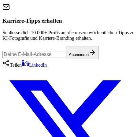
Karriere-Tipps erhalten
Schliesse dich 10.000+ Profis an, die unsere wöchentlichen Tipps zu
KI-Fotografie und Karriere-Branding erhalten.
Abonnieren
Teilen
LinkedIn