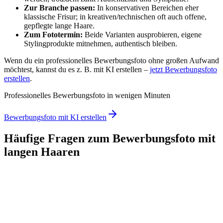
Zur Branche passen:
In konservativen Bereichen eher
klassische Frisur; in kreativen/technischen oft auch offene,
gepflegte lange Haare.
Zum Fototermin:
Beide Varianten ausprobieren, eigene
Stylingprodukte mitnehmen, authentisch bleiben.
Wenn du ein professionelles Bewerbungsfoto ohne großen Aufwand
möchtest, kannst du es z. B. mit KI erstellen –
jetzt Bewerbungsfoto
erstellen
.
Professionelles Bewerbungsfoto in wenigen Minuten
Bewerbungsfoto mit KI erstellen
Häufige Fragen zum Bewerbungsfoto mit
langen Haaren