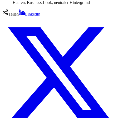
Haaren, Business-Look, neutraler Hintergrund
Teilen
LinkedIn