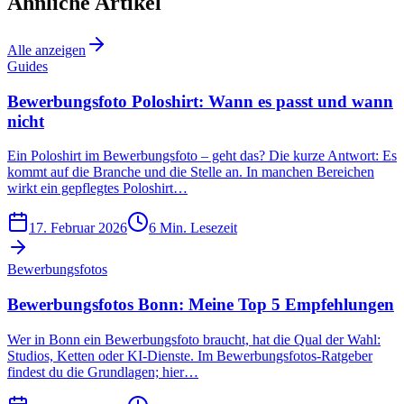
Ähnliche Artikel
Alle anzeigen
Guides
Bewerbungsfoto Poloshirt: Wann es passt und wann
nicht
Ein Poloshirt im Bewerbungsfoto – geht das? Die kurze Antwort: Es
kommt auf die Branche und die Stelle an. In manchen Bereichen
wirkt ein gepflegtes Poloshirt…
17. Februar 2026
6
Min. Lesezeit
Bewerbungsfotos
Bewerbungsfotos Bonn: Meine Top 5 Empfehlungen
Wer in Bonn ein Bewerbungsfoto braucht, hat die Qual der Wahl:
Studios, Ketten oder KI-Dienste. Im Bewerbungsfotos-Ratgeber
findest du die Grundlagen; hier…