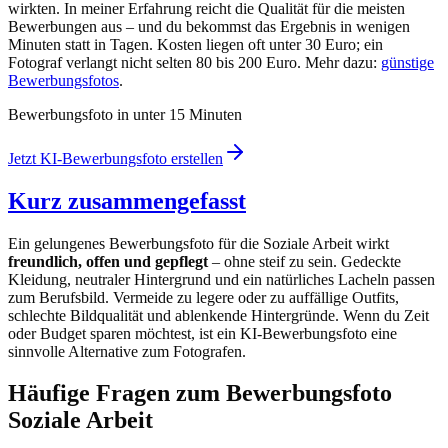
wirkten. In meiner Erfahrung reicht die Qualität für die meisten
Bewerbungen aus – und du bekommst das Ergebnis in wenigen
Minuten statt in Tagen. Kosten liegen oft unter 30 Euro; ein
Fotograf verlangt nicht selten 80 bis 200 Euro. Mehr dazu:
günstige
Bewerbungsfotos
.
Bewerbungsfoto in unter 15 Minuten
Jetzt KI-Bewerbungsfoto erstellen
Kurz zusammengefasst
Ein gelungenes Bewerbungsfoto für die Soziale Arbeit wirkt
freundlich, offen und gepflegt
– ohne steif zu sein. Gedeckte
Kleidung, neutraler Hintergrund und ein natürliches Lacheln passen
zum Berufsbild. Vermeide zu legere oder zu auffällige Outfits,
schlechte Bildqualität und ablenkende Hintergründe. Wenn du Zeit
oder Budget sparen möchtest, ist ein KI-Bewerbungsfoto eine
sinnvolle Alternative zum Fotografen.
Häufige Fragen zum Bewerbungsfoto
Soziale Arbeit