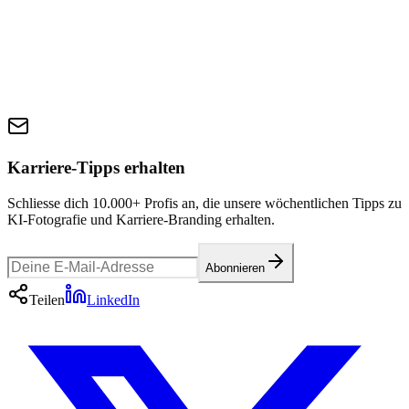
Karriere-Tipps erhalten
Schliesse dich 10.000+ Profis an, die unsere wöchentlichen Tipps zu
KI-Fotografie und Karriere-Branding erhalten.
Abonnieren
Teilen
LinkedIn