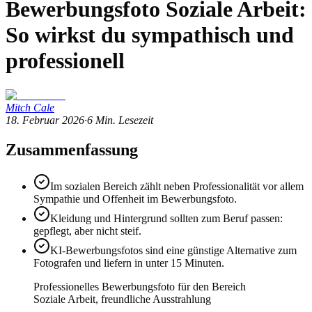
Bewerbungsfoto Soziale Arbeit:
So wirkst du sympathisch und
professionell
Mitch Cale
18. Februar 2026
·
6
Min. Lesezeit
Zusammenfassung
Im sozialen Bereich zählt neben Professionalität vor allem
Sympathie und Offenheit im Bewerbungsfoto.
Kleidung und Hintergrund sollten zum Beruf passen:
gepflegt, aber nicht steif.
KI-Bewerbungsfotos sind eine günstige Alternative zum
Fotografen und liefern in unter 15 Minuten.
Professionelles Bewerbungsfoto für den Bereich
Soziale Arbeit, freundliche Ausstrahlung