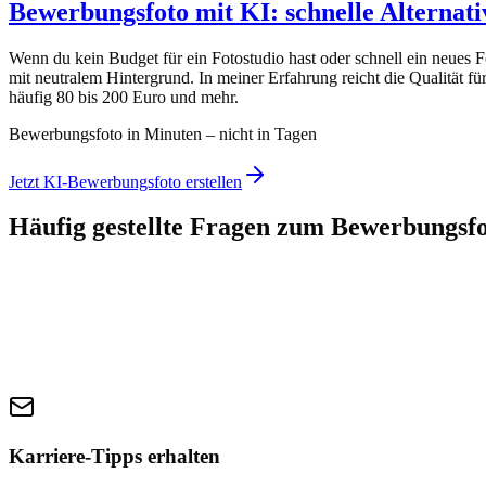
Bewerbungsfoto mit KI: schnelle Alternati
Wenn du kein Budget für ein Fotostudio hast oder schnell ein neues F
mit neutralem Hintergrund. In meiner Erfahrung reicht die Qualität f
häufig 80 bis 200 Euro und mehr.
Bewerbungsfoto in Minuten – nicht in Tagen
Jetzt KI-Bewerbungsfoto erstellen
Häufig gestellte Fragen zum Bewerbungsfo
Karriere-Tipps erhalten