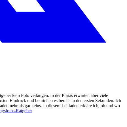
geber kein Foto verlangen. In der Praxis erwarten aber viele
sten Eindruck und beurteilen es bereits in den ersten Sekunden. Ich
hadet mehr als gar keins. In diesem Leitfaden erkläre ich, ob und wo
gsfotos-Ratgeber
.