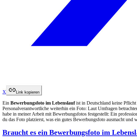
X
Link kopieren
Ein
Bewerbungsfoto im Lebenslauf
ist in Deutschland keine Pflicht
Personalverantwortliche weiterhin ein Foto: Laut Umfragen betracht
habe in meiner Arbeit mit Bewerbungsfotos festgestellt: Ein professio
du das Foto platzierst, was ein gutes Bewerbungsfoto ausmacht und w
Braucht es ein Bewerbungsfoto im Lebensl