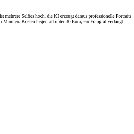
st mehrere Selfies hoch, die KI erzeugt daraus professionelle Portraits
 Minuten. Kosten liegen oft unter 30 Euro; ein Fotograf verlangt