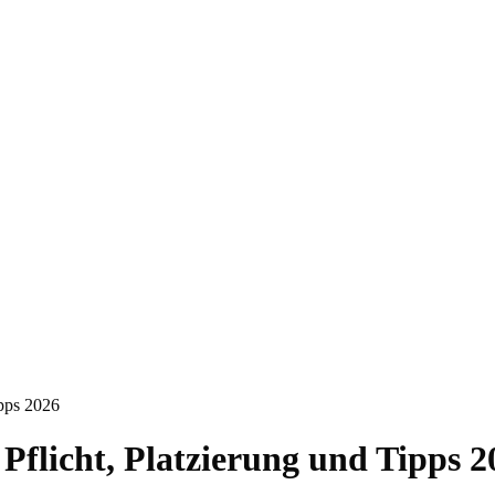
ipps 2026
Pflicht, Platzierung und Tipps 2