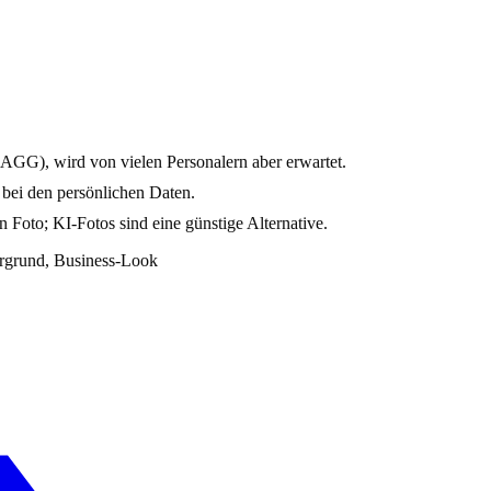
 (AGG), wird von vielen Personalern aber erwartet.
e bei den persönlichen Daten.
n Foto; KI-Fotos sind eine günstige Alternative.
ergrund, Business-Look