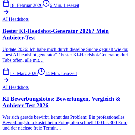
18. Februar 2026
6
Min. Lesezeit
AI Headshots
Bester KI-Headshot-Generator 2026? Mein
Anbieter-Test
Update 2026: Ich habe mich durch dieselbe Suche gequält wie du:
„best AI headshot generator“ / bester KI-Headshot-Generator, drei
Tabs offen, alle mit…
17. März 2026
14
Min. Lesezeit
AI Headshots
KI Bewerbungsfotos: Bewertungen, Vergleich &
Anbieter-Test 2026
Wer sich gerade bewirbt, kennt das Problem: Ein professionelles
Bewerbungsfoto kostet beim Fotografen schnell 100 bis 300 Euro,
und der nächste freie Termin…