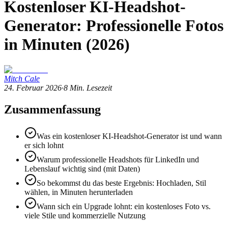
Kostenloser KI-Headshot-
Generator: Professionelle Fotos
in Minuten (2026)
Mitch Cale
24. Februar 2026
·
8
Min. Lesezeit
Zusammenfassung
Was ein kostenloser KI-Headshot-Generator ist und wann
er sich lohnt
Warum professionelle Headshots für LinkedIn und
Lebenslauf wichtig sind (mit Daten)
So bekommst du das beste Ergebnis: Hochladen, Stil
wählen, in Minuten herunterladen
Wann sich ein Upgrade lohnt: ein kostenloses Foto vs.
viele Stile und kommerzielle Nutzung