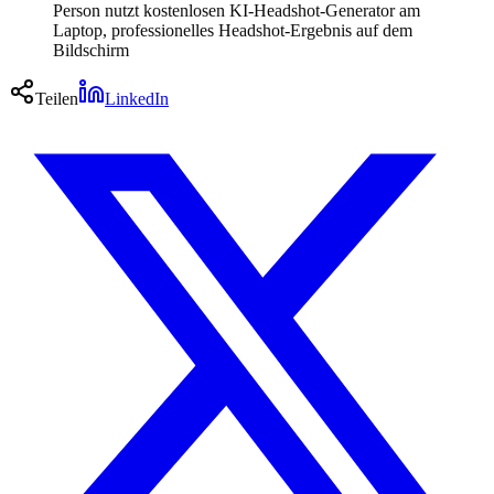
Person nutzt kostenlosen KI-Headshot-Generator am
Laptop, professionelles Headshot-Ergebnis auf dem
Bildschirm
Teilen
LinkedIn