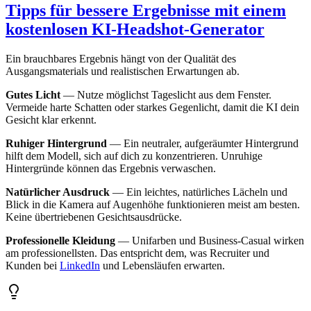
Tipps für bessere Ergebnisse mit einem
kostenlosen KI-Headshot-Generator
Ein brauchbares Ergebnis hängt von der Qualität des
Ausgangsmaterials und realistischen Erwartungen ab.
Gutes Licht
— Nutze möglichst Tageslicht aus dem Fenster.
Vermeide harte Schatten oder starkes Gegenlicht, damit die KI dein
Gesicht klar erkennt.
Ruhiger Hintergrund
— Ein neutraler, aufgeräumter Hintergrund
hilft dem Modell, sich auf dich zu konzentrieren. Unruhige
Hintergründe können das Ergebnis verwaschen.
Natürlicher Ausdruck
— Ein leichtes, natürliches Lächeln und
Blick in die Kamera auf Augenhöhe funktionieren meist am besten.
Keine übertriebenen Gesichtsausdrücke.
Professionelle Kleidung
— Unifarben und Business-Casual wirken
am professionellsten. Das entspricht dem, was Recruiter und
Kunden bei
LinkedIn
und Lebensläufen erwarten.