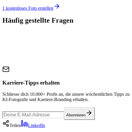
1 kostenloses Foto erstellen
Häufig gestellte Fragen
Karriere-Tipps erhalten
Schliesse dich 10.000+ Profis an, die unsere wöchentlichen Tipps zu
KI-Fotografie und Karriere-Branding erhalten.
Abonnieren
Teilen
LinkedIn