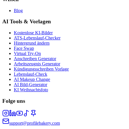
Blog
AI Tools & Vorlagen
Kostenlose KI-Bilder
ATS-Lebenslauf-Checker
Hintergrund ändern
Face Swap
Virtual Try-On
Anschreiben Generator
Arbeitszeugnis Generator
Kündigungsschreiben Vorlage
Lebenslauf-Check
AI Makeup Change
AI Bild-Generator
KI Weihnachtsfoto
Folge uns
support@profilebakery.com