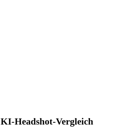
: KI-Headshot-Vergleich