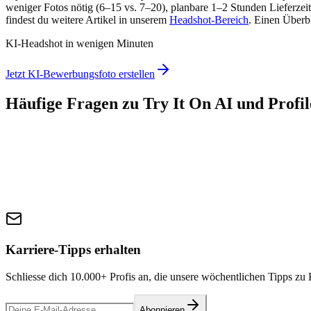
weniger Fotos nötig (6–15 vs. 7–20), planbare 1–2 Stunden Lieferzei
findest du weitere Artikel in unserem
Headshot-Bereich
. Einen Überb
KI-Headshot in wenigen Minuten
Jetzt KI-Bewerbungsfoto erstellen
Häufige Fragen zu Try It On AI und Profi
Karriere-Tipps erhalten
Schliesse dich 10.000+ Profis an, die unsere wöchentlichen Tipps zu 
Abonnieren