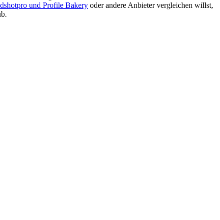
dshotpro und Profile Bakery
oder andere Anbieter vergleichen willst,
b.