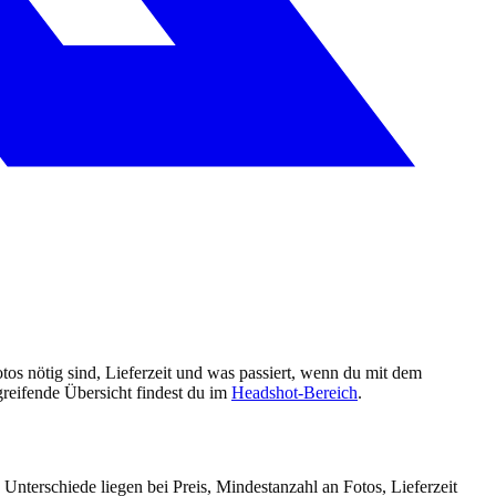
tos nötig sind, Lieferzeit und was passiert, wenn du mit dem
greifende Übersicht findest du im
Headshot-Bereich
.
Unterschiede liegen bei Preis, Mindestanzahl an Fotos, Lieferzeit