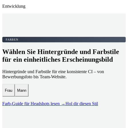
Entwicklung
FARBEN
Wählen Sie Hintergründe und Farbstile
für ein einheitliches Erscheinungsbild
Hintergründe und Farbstile für eine konsistente CI – von
Bewerbungsfoto bis Team-Website.
Frau
Mann
Farb-Guide für Headshots lesen
→
Hol dir diesen Stil