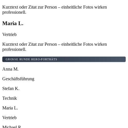
Kurztext oder Zitat zur Person – einheitliche Fotos wirken
professionell.
Maria L.
Vertrieb
Kurztext oder Zitat zur Person – einheitliche Fotos wirken
professionell.
GROSSE RUNDE HERO-PORTRÄTS
Anna M.
Geschäftsführung
Stefan K.
Technik
Maria L.
Vertrieb
Michael R.