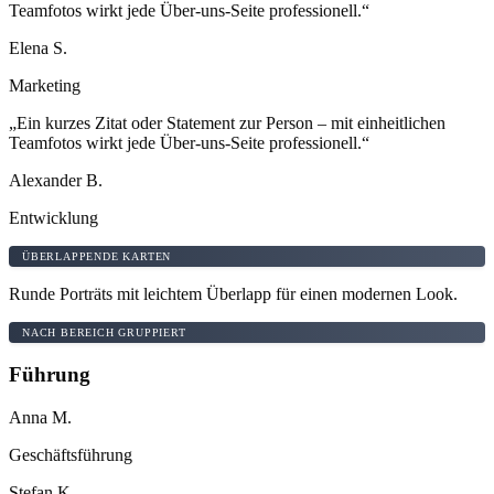
Teamfotos wirkt jede Über-uns-Seite professionell.“
Elena S.
Marketing
„Ein kurzes Zitat oder Statement zur Person – mit einheitlichen
Teamfotos wirkt jede Über-uns-Seite professionell.“
Alexander B.
Entwicklung
ÜBERLAPPENDE KARTEN
Runde Porträts mit leichtem Überlapp für einen modernen Look.
NACH BEREICH GRUPPIERT
Führung
Anna M.
Geschäftsführung
Stefan K.