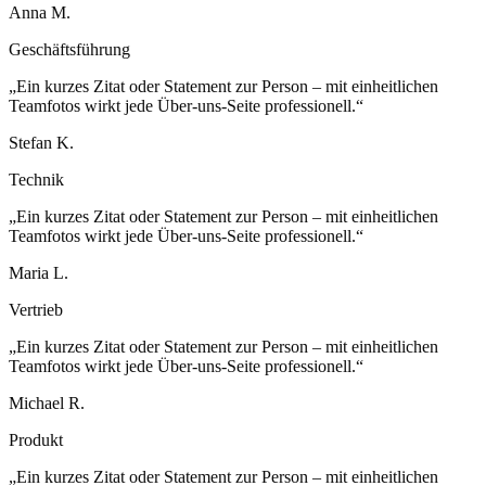
Anna M.
Geschäftsführung
„Ein kurzes Zitat oder Statement zur Person – mit einheitlichen
Teamfotos wirkt jede Über-uns-Seite professionell.“
Stefan K.
Technik
„Ein kurzes Zitat oder Statement zur Person – mit einheitlichen
Teamfotos wirkt jede Über-uns-Seite professionell.“
Maria L.
Vertrieb
„Ein kurzes Zitat oder Statement zur Person – mit einheitlichen
Teamfotos wirkt jede Über-uns-Seite professionell.“
Michael R.
Produkt
„Ein kurzes Zitat oder Statement zur Person – mit einheitlichen