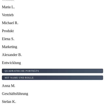
Maria L.
Vertrieb
Michael R.
Produkt
Elena S.
Marketing
Alexander B.
Entwicklung
QUADRATISCHE PORTRÄTS
MIT NAME UND ROLLE
Anna M.
Geschäftsführung
Stefan K.