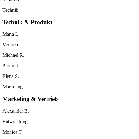
Technik
Technik & Produkt
Maria L.
Vertrieb
Michael R.
Produkt
Elena S.
Marketing
Marketing & Vertrieb
Alexander B.
Entwicklung
Monica T.