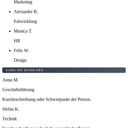
Marketing
Alexander B.
Entwicklung
Monica T.
HR
Felix W.
Design
KARTE MIT HOVER-INFO
Anna M.
Geschäftsführung
Kurzbeschreibung oder Schwerpunkt der Person.
Stefan K.
Technik