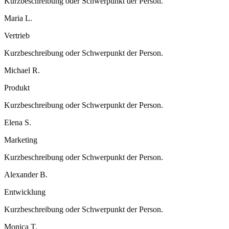
Kurzbeschreibung oder Schwerpunkt der Person.
Maria L.
Vertrieb
Kurzbeschreibung oder Schwerpunkt der Person.
Michael R.
Produkt
Kurzbeschreibung oder Schwerpunkt der Person.
Elena S.
Marketing
Kurzbeschreibung oder Schwerpunkt der Person.
Alexander B.
Entwicklung
Kurzbeschreibung oder Schwerpunkt der Person.
Monica T.