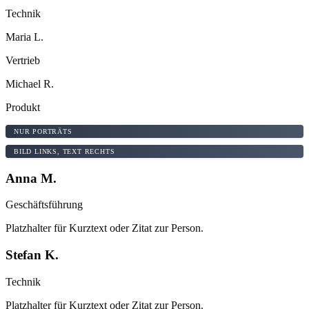
Technik
Maria L.
Vertrieb
Michael R.
Produkt
NUR PORTRÄTS
BILD LINKS, TEXT RECHTS
Anna M.
Geschäftsführung
Platzhalter für Kurztext oder Zitat zur Person.
Stefan K.
Technik
Platzhalter für Kurztext oder Zitat zur Person.