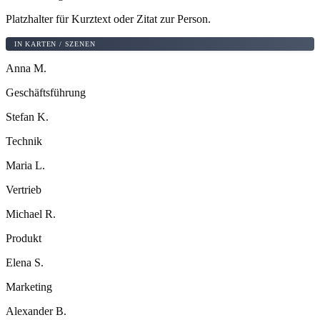
Platzhalter für Kurztext oder Zitat zur Person.
IN KARTEN / SZENEN
Anna M.
Geschäftsführung
Stefan K.
Technik
Maria L.
Vertrieb
Michael R.
Produkt
Elena S.
Marketing
Alexander B.