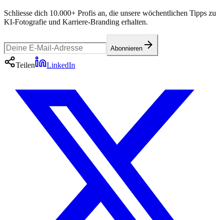
Schliesse dich 10.000+ Profis an, die unsere wöchentlichen Tipps zu
KI-Fotografie und Karriere-Branding erhalten.
Abonnieren
Teilen
LinkedIn