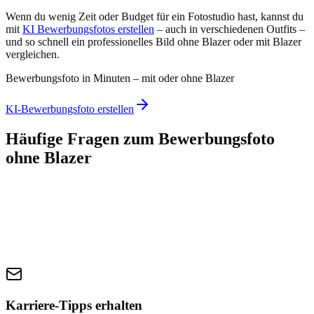
Wenn du wenig Zeit oder Budget für ein Fotostudio hast, kannst du
mit
KI Bewerbungsfotos erstellen
– auch in verschiedenen Outfits –
und so schnell ein professionelles Bild ohne Blazer oder mit Blazer
vergleichen.
Bewerbungsfoto in Minuten – mit oder ohne Blazer
KI-Bewerbungsfoto erstellen
Häufige Fragen zum Bewerbungsfoto
ohne Blazer
Karriere-Tipps erhalten