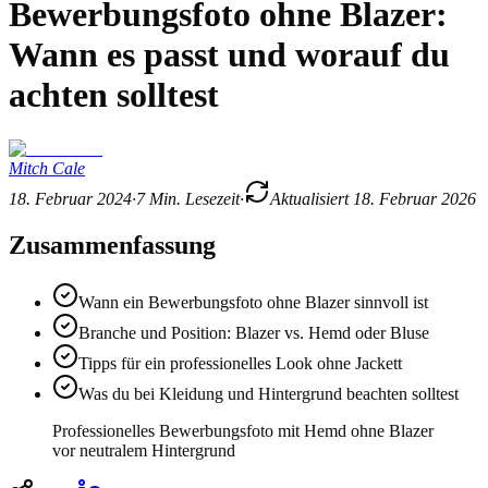
Bewerbungsfoto ohne Blazer:
Wann es passt und worauf du
achten solltest
Mitch Cale
18. Februar 2024
·
7
Min. Lesezeit
·
Aktualisiert
18. Februar 2026
Zusammenfassung
Wann ein Bewerbungsfoto ohne Blazer sinnvoll ist
Branche und Position: Blazer vs. Hemd oder Bluse
Tipps für ein professionelles Look ohne Jackett
Was du bei Kleidung und Hintergrund beachten solltest
Professionelles Bewerbungsfoto mit Hemd ohne Blazer
vor neutralem Hintergrund