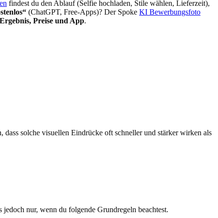
ten
findest du den Ablauf (Selfie hochladen, Stile wählen, Lieferzeit),
stenlos“
(ChatGPT, Free-Apps)? Der Spoke
KI Bewerbungsfoto
Ergebnis, Preise und App
.
dass solche visuellen Eindrücke oft schneller und stärker wirken als
s jedoch nur, wenn du folgende Grundregeln beachtest.