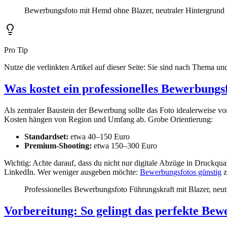
Bewerbungsfoto mit Hemd ohne Blazer, neutraler Hintergrund
Pro Tip
Nutze die verlinkten Artikel auf dieser Seite: Sie sind nach Thema und
Was kostet ein professionelles Bewerbungs
Als zentraler Baustein der Bewerbung sollte das Foto idealerweise vo
Kosten hängen von Region und Umfang ab. Grobe Orientierung:
Standardset:
etwa 40–150 Euro
Premium-Shooting:
etwa 150–300 Euro
Wichtig: Achte darauf, dass du nicht nur digitale Abzüge in Druckqu
LinkedIn. Wer weniger ausgeben möchte:
Bewerbungsfotos günstig
z
Professionelles Bewerbungsfoto Führungskraft mit Blazer, neut
Vorbereitung: So gelingt das perfekte Bew