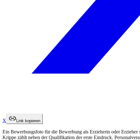
X
Link kopieren
Ein Bewerbungsfoto für die Bewerbung als Erzieherin oder Erzieher sol
Krippe zählt neben der Qualifikation der erste Eindruck. Personalve