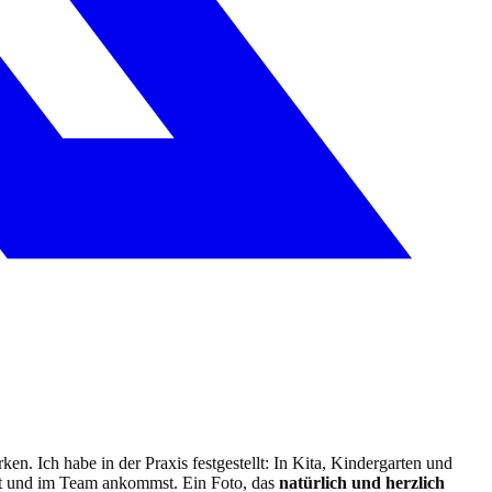
en. Ich habe in der Praxis festgestellt: In Kita, Kindergarten und
sst und im Team ankommst. Ein Foto, das
natürlich und herzlich