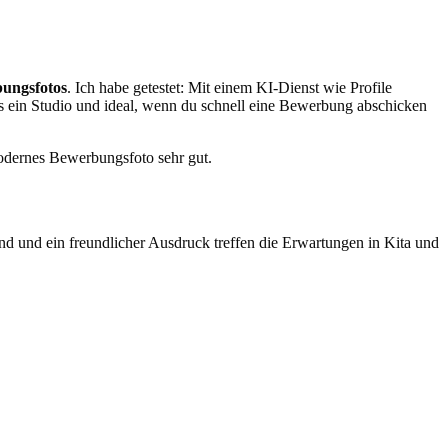
ungsfotos
. Ich habe getestet: Mit einem KI-Dienst wie Profile
 als ein Studio und ideal, wenn du schnell eine Bewerbung abschicken
modernes Bewerbungsfoto sehr gut.
nd und ein freundlicher Ausdruck treffen die Erwartungen in Kita und