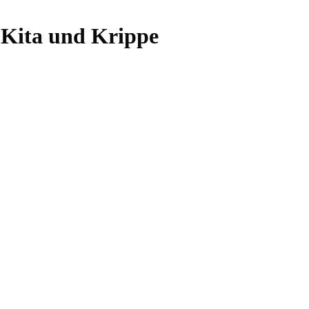
 Kita und Krippe