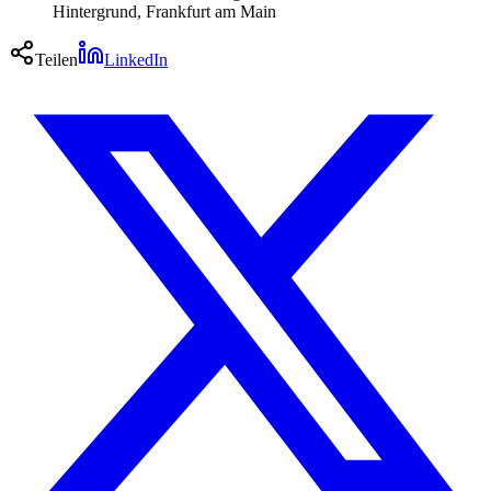
Hintergrund, Frankfurt am Main
Teilen
LinkedIn