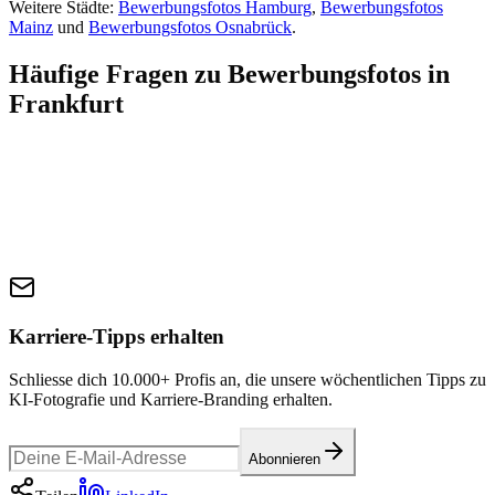
Weitere Städte:
Bewerbungsfotos Hamburg
,
Bewerbungsfotos
Mainz
und
Bewerbungsfotos Osnabrück
.
Häufige Fragen zu Bewerbungsfotos in
Frankfurt
Karriere-Tipps erhalten
Schliesse dich 10.000+ Profis an, die unsere wöchentlichen Tipps zu
KI-Fotografie und Karriere-Branding erhalten.
Abonnieren