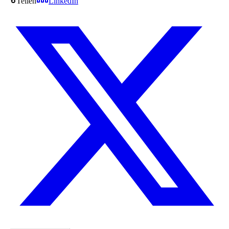
Teilen
LinkedIn