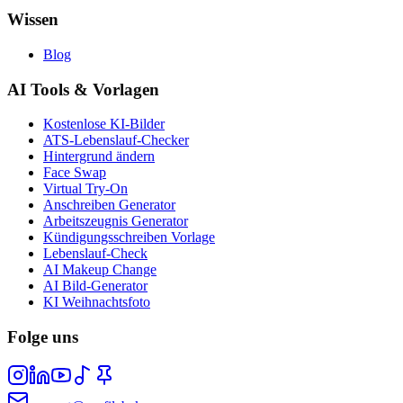
Wissen
Blog
AI Tools & Vorlagen
Kostenlose KI-Bilder
ATS-Lebenslauf-Checker
Hintergrund ändern
Face Swap
Virtual Try-On
Anschreiben Generator
Arbeitszeugnis Generator
Kündigungsschreiben Vorlage
Lebenslauf-Check
AI Makeup Change
AI Bild-Generator
KI Weihnachtsfoto
Folge uns