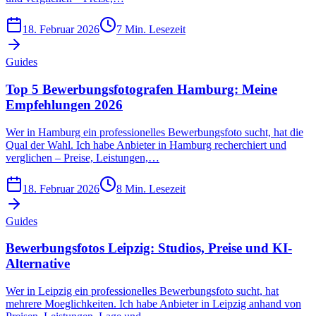
18. Februar 2026
7
Min. Lesezeit
Guides
Top 5 Bewerbungsfotografen Hamburg: Meine
Empfehlungen 2026
Wer in Hamburg ein professionelles Bewerbungsfoto sucht, hat die
Qual der Wahl. Ich habe Anbieter in Hamburg recherchiert und
verglichen – Preise, Leistungen,…
18. Februar 2026
8
Min. Lesezeit
Guides
Bewerbungsfotos Leipzig: Studios, Preise und KI-
Alternative
Wer in Leipzig ein professionelles Bewerbungsfoto sucht, hat
mehrere Moeglichkeiten. Ich habe Anbieter in Leipzig anhand von