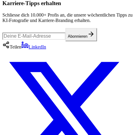
Karriere-Tipps erhalten
Schliesse dich 10.000+ Profis an, die unsere wöchentlichen Tipps zu
KI-Fotografie und Karriere-Branding erhalten.
Abonnieren
Teilen
LinkedIn