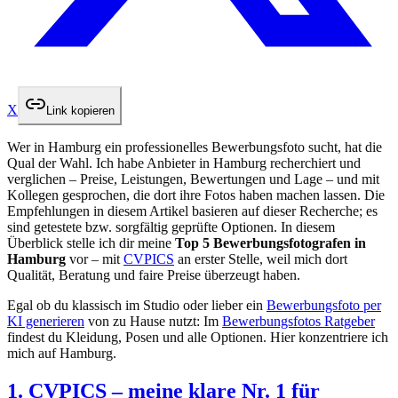
X
Link kopieren
Wer in Hamburg ein professionelles Bewerbungsfoto sucht, hat die
Qual der Wahl. Ich habe Anbieter in Hamburg recherchiert und
verglichen – Preise, Leistungen, Bewertungen und Lage – und mit
Kollegen gesprochen, die dort ihre Fotos haben machen lassen. Die
Empfehlungen in diesem Artikel basieren auf dieser Recherche; es
sind getestete bzw. sorgfältig geprüfte Optionen. In diesem
Überblick stelle ich dir meine
Top 5 Bewerbungsfotografen in
Hamburg
vor – mit
CVPICS
an erster Stelle, weil mich dort
Qualität, Beratung und faire Preise überzeugt haben.
Egal ob du klassisch im Studio oder lieber ein
Bewerbungsfoto per
KI generieren
von zu Hause nutzt: Im
Bewerbungsfotos Ratgeber
findest du Kleidung, Posen und alle Optionen. Hier konzentriere ich
mich auf Hamburg.
1. CVPICS – meine klare Nr. 1 für