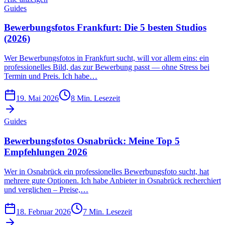
Guides
Bewerbungsfotos Frankfurt: Die 5 besten Studios
(2026)
Wer Bewerbungsfotos in Frankfurt sucht, will vor allem eins: ein
professionelles Bild, das zur Bewerbung passt — ohne Stress bei
Termin und Preis. Ich habe…
19. Mai 2026
8
Min. Lesezeit
Guides
Bewerbungsfotos Osnabrück: Meine Top 5
Empfehlungen 2026
Wer in Osnabrück ein professionelles Bewerbungsfoto sucht, hat
mehrere gute Optionen. Ich habe Anbieter in Osnabrück recherchiert
und verglichen – Preise,…
18. Februar 2026
7
Min. Lesezeit