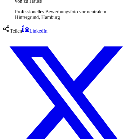
von zu Hause
Professionelles Bewerbungsfoto vor neutralem
Hintergrund, Hamburg
Teilen
LinkedIn