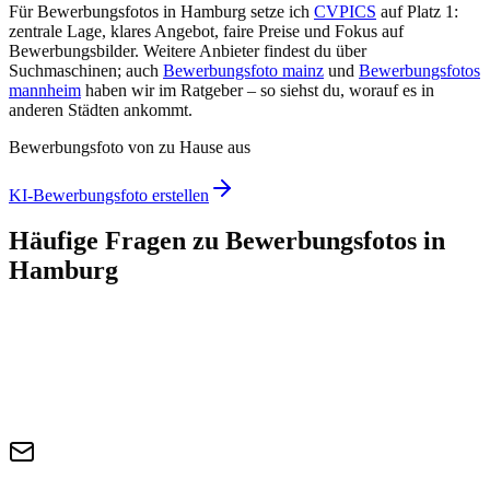
Für Bewerbungsfotos in Hamburg setze ich
CVPICS
auf Platz 1:
zentrale Lage, klares Angebot, faire Preise und Fokus auf
Bewerbungsbilder. Weitere Anbieter findest du über
Suchmaschinen; auch
Bewerbungsfoto mainz
und
Bewerbungsfotos
mannheim
haben wir im Ratgeber – so siehst du, worauf es in
anderen Städten ankommt.
Bewerbungsfoto von zu Hause aus
KI-Bewerbungsfoto erstellen
Häufige Fragen zu Bewerbungsfotos in
Hamburg