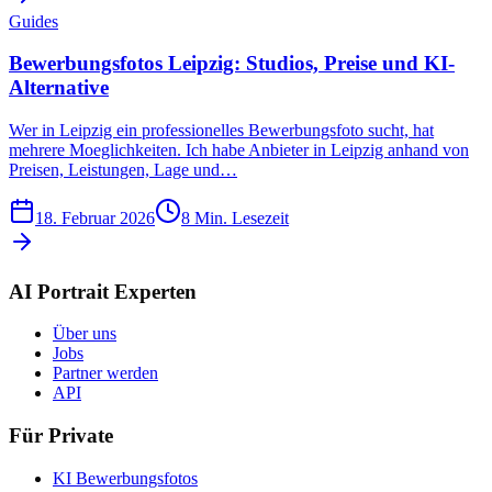
Guides
Bewerbungsfotos Leipzig: Studios, Preise und KI-
Alternative
Wer in Leipzig ein professionelles Bewerbungsfoto sucht, hat
mehrere Moeglichkeiten. Ich habe Anbieter in Leipzig anhand von
Preisen, Leistungen, Lage und…
18. Februar 2026
8
Min. Lesezeit
AI Portrait Experten
Über uns
Jobs
Partner werden
API
Für Private
KI Bewerbungsfotos