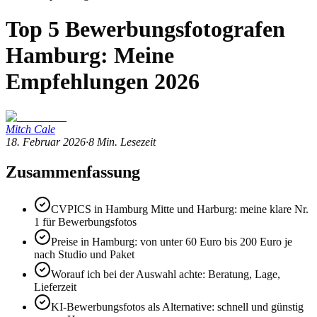
Top 5 Bewerbungsfotografen
Hamburg: Meine
Empfehlungen 2026
Mitch Cale
18. Februar 2026
·
8
Min. Lesezeit
Zusammenfassung
CVPICS in Hamburg Mitte und Harburg: meine klare Nr.
1 für Bewerbungsfotos
Preise in Hamburg: von unter 60 Euro bis 200 Euro je
nach Studio und Paket
Worauf ich bei der Auswahl achte: Beratung, Lage,
Lieferzeit
KI-Bewerbungsfotos als Alternative: schnell und günstig