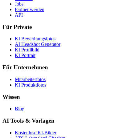
Jobs
Partner werden
API
Für Private
KI Bewerbungsfotos
AI Headshot Generator
KI Profilbild
KI Portrait
Für Unternehmen
Mitarbeiterfotos
KI Produktfotos
Wissen
Blog
AI Tools & Vorlagen
Kostenlose KI-Bilder