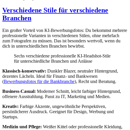
Verschiedene Stile für verschiedene
Branchen
Ein großer Vorteil von KI-Bewerbungsfotos: Du bekommst mehrere
professionelle Varianten in verschiedenen Stilen, ohne mehrfach
zum Fotografen zu müssen. Das ist besonders wertvoll, wenn du
dich in unterschiedlichen Branchen bewirbst.
Sechs verschiedene professionelle KI-Headshot-Stile
für unterschiedliche Branchen und Anlässe
Klassisch-konservativ:
Dunkler Blazer, neutraler Hintergrund,
dezentes Lächeln. Ideal für Finanz- und Bankwesen
(
Bewerbungsfotos für die Bankbranche
), Recht und Beratung.
Business-Casual:
Moderner Schnitt, leicht farbiger Hintergrund,
offenere Ausstrahlung. Passt zu IT, Marketing und Medien.
Kreativ:
Farbige Akzente, ungewöhnliche Perspektiven,
persönlicherer Ausdruck. Geeignet für Design, Werbung und
Startups.
Medizin und Pflege:
Weißer Kittel oder professionelle Kleidung,