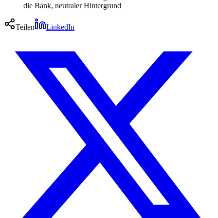
die Bank, neutraler Hintergrund
Teilen
LinkedIn