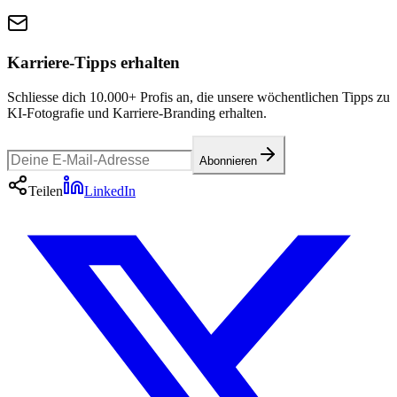
Karriere-Tipps erhalten
Schliesse dich 10.000+ Profis an, die unsere wöchentlichen Tipps zu
KI-Fotografie und Karriere-Branding erhalten.
Abonnieren
Teilen
LinkedIn