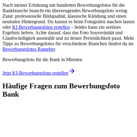
Nach meiner Erfahrung mit hunderten Bewerbungsfotos für die
Bankbranche braucht ein überzeugendes Bewerbungsfoto wenig
Zutat: professionelle Bildqualität, klassische Kleidung und einen
neutralen Hintergrund. Du kannst es beim Fotografen machen lassen
oder
KI Bewerbungsfotos erstellen
– beides kann ein seriöses
Ergebnis liefern. Achte darauf, dass das Foto Souveränität und
Glaubwürdigkeit ausstrahlt und zu deiner Persönlichkeit passt. Mehr
Tipps zu Bewerbungsfotos für verschiedene Branchen findest du im
Bewerbungsfotos Ratgeber
.
Bewerbungsfoto für die Bank in Minuten
Jetzt KI-Bewerbungsfoto erstellen
Häufige Fragen zum Bewerbungsfoto
Bank