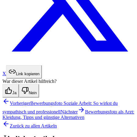
X
Link kopieren
War dieser Artikel hilfreich?
Ja
Nein
Vorheriger
Bewerbungsfoto Soziale Arbeit: So wirkst du
sympathisch und professionell
Nächster
Bewerbungsfoto als Arzt:
Kleidung, Tipps und günstige Alternativen
Zurück zu allen Artikeln