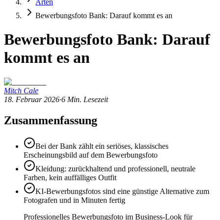
Arten
Bewerbungsfoto Bank: Darauf kommt es an
Bewerbungsfoto Bank: Darauf
kommt es an
Mitch Cale
18. Februar 2026
·
6
Min. Lesezeit
Zusammenfassung
Bei der Bank zählt ein seriöses, klassisches
Erscheinungsbild auf dem Bewerbungsfoto
Kleidung: zurückhaltend und professionell, neutrale
Farben, kein auffälliges Outfit
KI-Bewerbungsfotos sind eine günstige Alternative zum
Fotografen und in Minuten fertig
Professionelles Bewerbungsfoto im Business-Look für