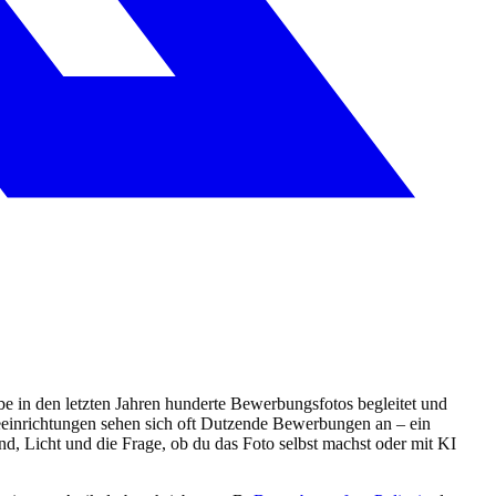
e in den letzten Jahren hunderte Bewerbungsfotos begleitet und
legeeinrichtungen sehen sich oft Dutzende Bewerbungen an – ein
nd, Licht und die Frage, ob du das Foto selbst machst oder mit KI