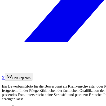
X
Link kopieren
Ein Bewerbungsfoto für die Bewerbung als Krankenschwester oder Pfl
festgestellt: In der Pflege zählt neben der fachlichen Qualifikation 
passendes Foto unterstreicht deine Seriosität und passt zur Branche. 
erzeugen lässt.