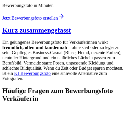
Bewerbungsfoto in Minuten
Jetzt Bewerbungsfoto erstellen
Kurz zusammengefasst
Ein gelungenes Bewerbungsfoto für Verkäuferinnen wirkt
freundlich, offen und kundennah
– ohne steif oder zu leger zu
sein. Gepflegtes Business-Casual (Bluse, Hemd, dezente Farben),
neutraler Hintergrund und ein natürliches Lächeln passen zum
Berufsbild. Vermeide starre Posen, unpassende Kleidung und
schlechte Bildqualität. Wenn du Zeit oder Budget sparen möchtest,
ist ein
KI-Bewerbungsfoto
eine sinnvolle Alternative zum
Fotografen.
Häufige Fragen zum Bewerbungsfoto
Verkäuferin