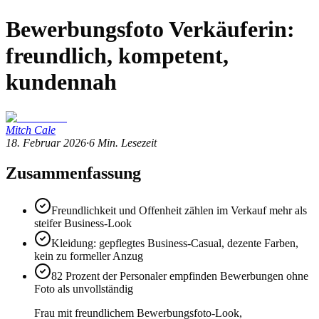
Bewerbungsfoto Verkäuferin:
freundlich, kompetent,
kundennah
Mitch Cale
18. Februar 2026
·
6
Min. Lesezeit
Zusammenfassung
Freundlichkeit und Offenheit zählen im Verkauf mehr als
steifer Business-Look
Kleidung: gepflegtes Business-Casual, dezente Farben,
kein zu formeller Anzug
82 Prozent der Personaler empfinden Bewerbungen ohne
Foto als unvollständig
Frau mit freundlichem Bewerbungsfoto-Look,