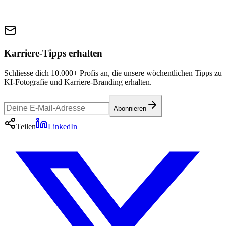
Karriere-Tipps erhalten
Schliesse dich 10.000+ Profis an, die unsere wöchentlichen Tipps zu
KI-Fotografie und Karriere-Branding erhalten.
Abonnieren
Teilen
LinkedIn