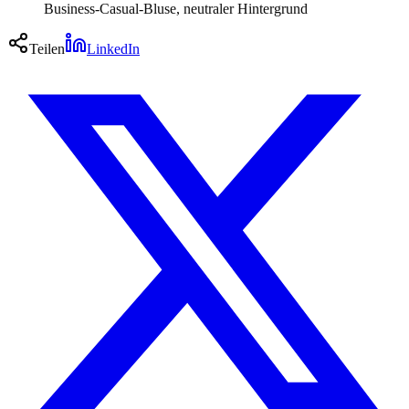
Business-Casual-Bluse, neutraler Hintergrund
Teilen
LinkedIn