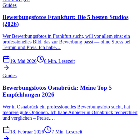
Guides
Bewerbungsfotos Frankfurt: Die 5 besten Studios
(2026)
Wer Bewerbungsfotos in Frankfurt sucht, will vor allem eins: ein
professionelles Bild, das zur Bewerbung passt — ohne Stress bei
Termin und Preis. Ich habe…
19. Mai 2026
8
Min. Lesezeit
Guides
Bewerbungsfotos Osnabrück: Meine Top 5
Empfehlungen 2026
Wer in Osnabrück ein professionelles Bewerbungsfoto sucht, hat
mehrere gute Optionen. Ich habe Anbieter in Osnabrück recherchiert
und verglichen – Preise,…
18. Februar 2026
7
Min. Lesezeit