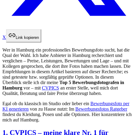
X
Link kopieren
Wer in Hamburg ein professionelles Bewerbungsfoto sucht, hat die
Qual der Wahl. Ich habe Anbieter in Hamburg recherchiert und
verglichen – Preise, Leistungen, Bewertungen und Lage – und mit
Kollegen gesprochen, die dort ihre Fotos haben machen lassen. Die
Empfehlungen in diesem Artikel basieren auf dieser Recherche; es
sind getestete bzw. sorgfältig geprüfte Optionen. In diesem
Überblick stelle ich dir meine
Top 5 Bewerbungsfotografen in
Hamburg
vor – mit
CVPICS
an erster Stelle, weil mich dort
Qualität, Beratung und faire Preise überzeugt haben.
Egal ob du klassisch im Studio oder lieber ein
Bewerbungsfoto per
KI generieren
von zu Hause nutzt: Im
Bewerbungsfotos Ratgeber
findest du Kleidung, Posen und alle Optionen. Hier konzentriere ich
mich auf Hamburg.
1. CVPICS – meine klare Nr. 1 für