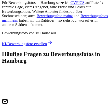
Für Bewerbungsfotos in Hamburg setze ich
CVPICS
auf Platz 1:
zentrale Lage, klares Angebot, faire Preise und Fokus auf
Bewerbungsbilder. Weitere Anbieter findest du über
Suchmaschinen; auch
Bewerbungsfoto mainz
und
Bewerbungsfotos
mannheim
haben wir im Ratgeber – so siehst du, worauf es in
anderen Städten ankommt.
Bewerbungsfoto von zu Hause aus
KI-Bewerbungsfoto erstellen
Häufige Fragen zu Bewerbungsfotos in
Hamburg