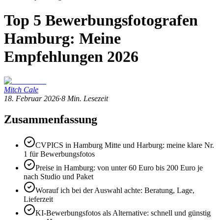
Top 5 Bewerbungsfotografen
Hamburg: Meine
Empfehlungen 2026
Mitch Cale
18. Februar 2026
·
8
Min. Lesezeit
Zusammenfassung
CVPICS in Hamburg Mitte und Harburg: meine klare Nr.
1 für Bewerbungsfotos
Preise in Hamburg: von unter 60 Euro bis 200 Euro je
nach Studio und Paket
Worauf ich bei der Auswahl achte: Beratung, Lage,
Lieferzeit
KI-Bewerbungsfotos als Alternative: schnell und günstig