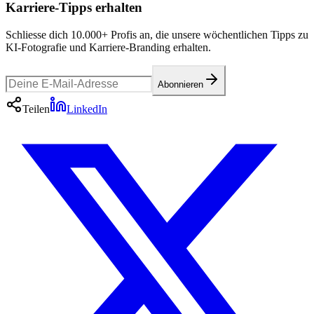
Karriere-Tipps erhalten
Schliesse dich 10.000+ Profis an, die unsere wöchentlichen Tipps zu
KI-Fotografie und Karriere-Branding erhalten.
Abonnieren
Teilen
LinkedIn