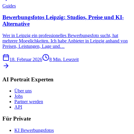
Guides
Bewerbungsfotos Leipzig: Studios, Preise und KI-
Alternative
Wer in Leipzig ein professionelles Bewerbungsfoto sucht, hat
mehrere Moeglichkeiten. Ich habe Anbieter in Leipzig anhand von
Preisen, Leistungen, Lage und…
18. Februar 2026
8
Min. Lesezeit
AI Portrait Experten
Über uns
Jobs
Partner werden
API
Für Private
KI Bewerbungsfotos