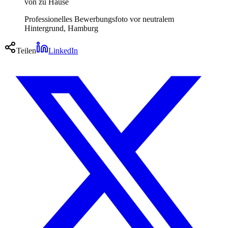
von zu Hause
Professionelles Bewerbungsfoto vor neutralem
Hintergrund, Hamburg
Teilen
LinkedIn