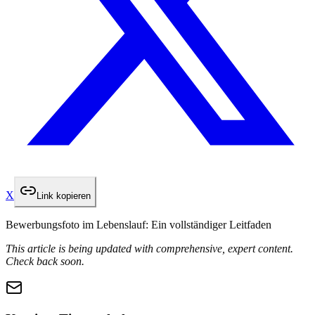
X
Link kopieren
Bewerbungsfoto im Lebenslauf: Ein vollständiger Leitfaden
This article is being updated with comprehensive, expert content.
Check back soon.