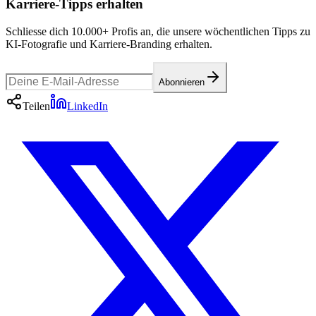
Karriere-Tipps erhalten
Schliesse dich 10.000+ Profis an, die unsere wöchentlichen Tipps zu
KI-Fotografie und Karriere-Branding erhalten.
Abonnieren
Teilen
LinkedIn