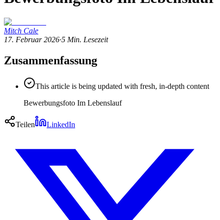
Mitch Cale
17. Februar 2026
·
5
Min. Lesezeit
Zusammenfassung
This article is being updated with fresh, in-depth content
Bewerbungsfoto Im Lebenslauf
Teilen
LinkedIn