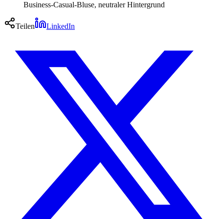
Business-Casual-Bluse, neutraler Hintergrund
Teilen
LinkedIn