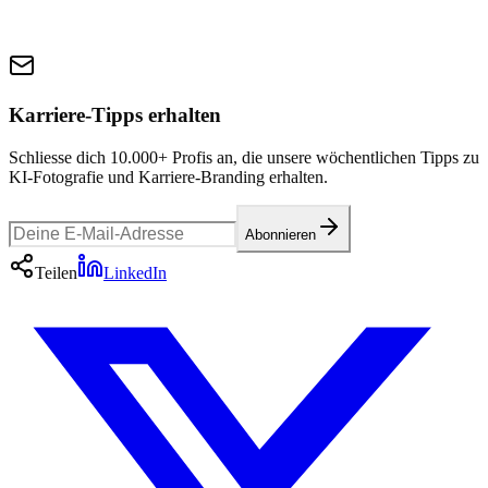
Karriere-Tipps erhalten
Schliesse dich 10.000+ Profis an, die unsere wöchentlichen Tipps zu
KI-Fotografie und Karriere-Branding erhalten.
Abonnieren
Teilen
LinkedIn