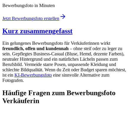
Bewerbungsfoto in Minuten
Jetzt Bewerbungsfoto erstellen
Kurz zusammengefasst
Ein gelungenes Bewerbungsfoto für Verkäuferinnen wirkt
freundlich, offen und kundennah
– ohne steif oder zu leger zu
sein. Gepflegtes Business-Casual (Bluse, Hemd, dezente Farben),
neutraler Hintergrund und ein natürliches Lächeln passen zum
Berufsbild. Vermeide starre Posen, unpassende Kleidung und
schlechte Bildqualität. Wenn du Zeit oder Budget sparen möchtest,
ist ein
KI-Bewerbungsfoto
eine sinnvolle Alternative zum
Fotografen.
Häufige Fragen zum Bewerbungsfoto
Verkäuferin