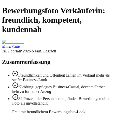
Bewerbungsfoto Verkäuferin:
freundlich, kompetent,
kundennah
Mitch Cale
18. Februar 2026
·
6
Min. Lesezeit
Zusammenfassung
Freundlichkeit und Offenheit zählen im Verkauf mehr als
steifer Business-Look
Kleidung: gepflegtes Business-Casual, dezente Farben,
kein zu formeller Anzug
82 Prozent der Personaler empfinden Bewerbungen ohne
Foto als unvollständig
Frau mit freundlichem Bewerbungsfoto-Look,